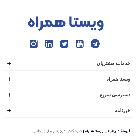
خدمات مشتریان
ویستا همراه
دسترسی سریع
خبرنامه
فروشگاه اینترنتی ویستا همراه
|
خرید کالای دیجیتال و لوازم جانبی