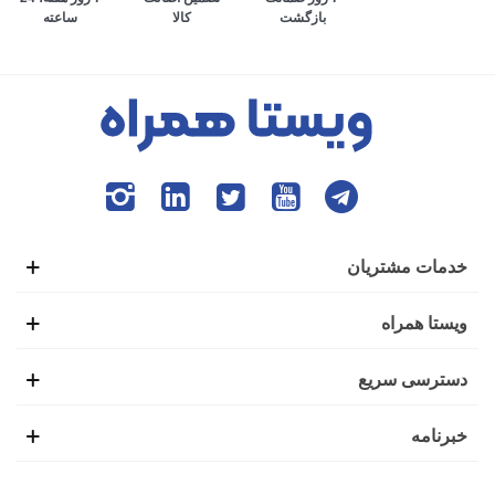
کالا
ساعته
بازگشت
خدمات مشتریان
ویستا همراه
دسترسی سریع
خبرنامه