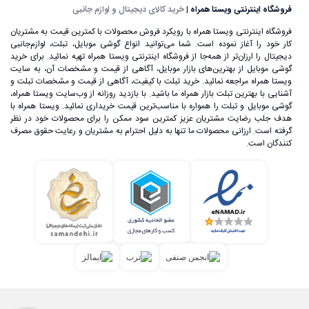
فروشگاه اینترنتی ویستا همراه
|
خرید کالای دیجیتال و لوازم جانبی
فروشگاه اینترنتی ویستا همراه با رویکرد فروش محصولات با کمترین قیمت به مشتریان
کار خود را آغاز نموده است. شما می‌توانید انواع گوشی موبایل، تبلت، لوازم‌جانبی
دیجیتال را ارزان‌تر از همه‌جا از فروشگاه اینترنتی ویستا همراه تهیه نمائید. برای خرید
گوشی موبایل از بهترین‌های بازار موبایل، آگاهی از قیمت و مشخصات آن، به ‌سایت
ویستا همراه مراجعه نمائید. خرید تبلت با کیفیت، آگاهی از قیمت و مشخصات تبلت و
آشنایی با بهترین تبلت بازار همراه ما باشید. با بازدید روزانه از وب‌سایت ویستا همراه،
گوشی موبایل و تبلت را همواره با مناسب‌ترین قیمت خریداری نمائید. ویستا همراه با
هدف جلب رضایت مشتریان عزیز کمترین سود ممکن را برای محصولات خود در نظر
گرفته است. ارزانی محصولات ما تنها به دلیل احترام به مشتریان و رعایت حقوق مصرف
کنندگان است.