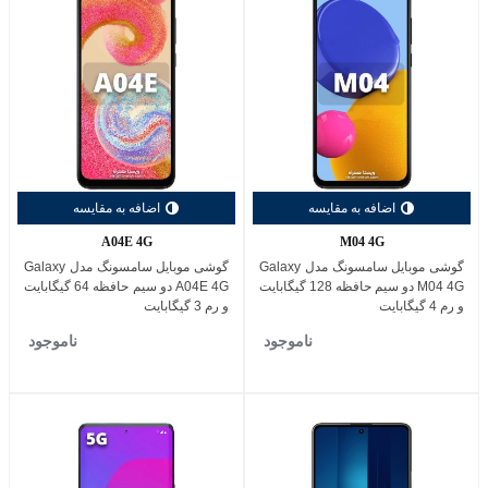
اضافه به مقایسه
اضافه به مقایسه
A04E 4G
M04 4G
گوشی موبایل سامسونگ مدل Galaxy
گوشی موبایل سامسونگ مدل Galaxy
M04 4G دو سیم حافظه 128 گیگابایت
A04E 4G دو سیم حافظه 64 گیگابایت
و رم 4 گیگابایت
و رم 3 گیگابایت
ناموجود
ناموجود