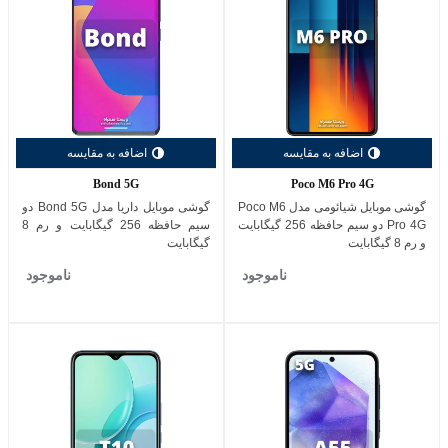
اضافه به مقایسه
اضافه به مقایسه
Bond 5G
Poco M6 Pro 4G
گوشی موبایل شیائومی مدل Poco M6
گوشی موبایل داریا مدل Bond 5G دو
Pro 4G دو سیم حافظه 256 گیگابایت
سیم حافظه 256 گیگابایت و رم 8
و رم 8 گیگابایت
گیگابایت
ناموجود
ناموجود