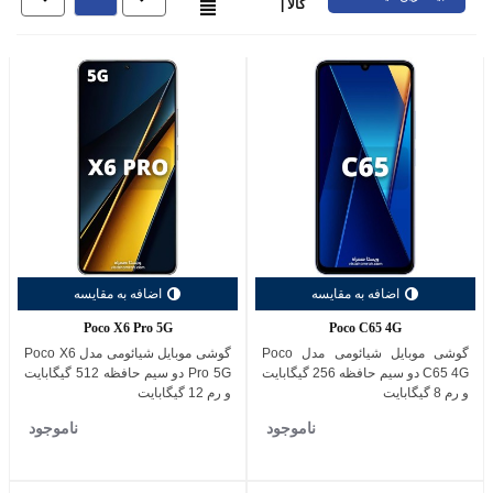
کالا |
اضافه به مقایسه
اضافه به مقایسه
Poco X6 Pro 5G
Poco C65 4G
گوشی موبایل شیائومی مدل Poco
گوشی موبایل شیائومی مدل Poco X6
C65 4G دو سیم حافظه 256 گیگابایت
Pro 5G دو سیم حافظه 512 گیگابایت
و رم 8 گیگابایت
و رم 12 گیگابایت
ناموجود
ناموجود