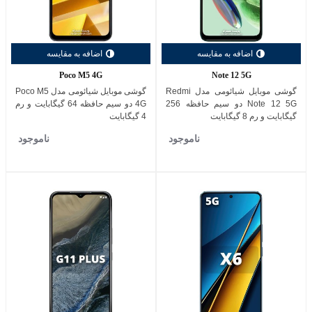
اضافه به مقایسه
اضافه به مقایسه
Poco M5 4G
Note 12 5G
گوشی موبایل شیائومی مدل Redmi
گوشی موبایل شیائومی مدل Poco M5
Note 12 5G دو سیم حافظه 256
4G دو سیم حافظه 64 گیگابایت و رم
گیگابایت و رم 8 گیگابایت
4 گیگابایت
ناموجود
ناموجود