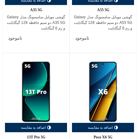
اضافه به مقایسه
اضافه به مقایسه
A35 5G
A55 5G
گوشی موبایل سامسونگ مدل Galaxy
گوشی موبایل سامسونگ مدل Galaxy
A55 5G دو سیم حافظه 128 گیگابایت
A35 5G دو سیم حافظه 128 گیگابایت
و رم 8 گیگابایت
و رم 6 گیگابایت
ناموجود
ناموجود
اضافه به مقایسه
اضافه به مقایسه
13T Pro 5G
Poco X6 5G