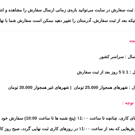
 ثبت سفارش در سایت می‌توانید بازه‌ی زمانی ارسال سفارش را مشاهده و انتخ
یکه بعد از ثبت سفارش، آدرستان را تغییر دهید ممکن است سفارش شما با نهای
ست
سال : سراسر کشور
 ثبت سفارش
ار 25.000 تومان | شهرهای غیر همجوار 30.000 تومان
توجه :
ای کاری، چنانچه تا ساعت
۱1:۰۰ (
پنج شنبه ها تا ساعت 10:00
)
سفارش خود را
ش‌هایی که بعد از ساعت
۱1:۰۰
در روزهای کاری ثبت نهایی گردد، صبح روز ک