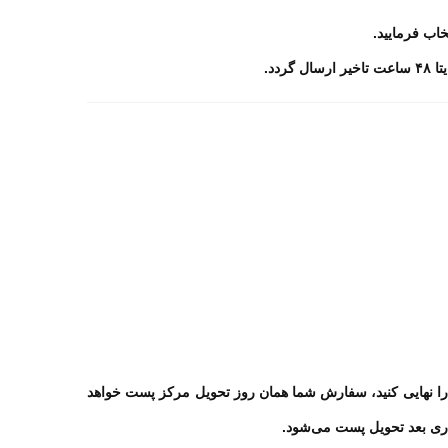
اب فرمایید.
تا
۴۸
ساعت تاخیر ارسال گردد.
 نهایی کنید، سفارش شما همان روز تحویل مرکز پست خواهد
اری بعد تحویل پست می‌شود
.