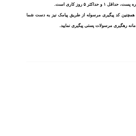
داره پست، حداقل
۱
و حداکثر
۵
روز کاری است
.
مچنین کد پیگیری مرسوله از طریق پیامک نیز به دست شما
امانه رهگیری مرسولات پستی پیگیری نمایید.