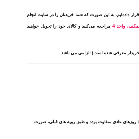
ار داده‌ایم. به این صورت که شما خریدتان را در سایت انجام
مکف، واحد 4
مراجعه می‌کنید و کالای خود را تحویل خواهید
خریدار معرفی شده است) الزامی می باشد.
ا روزهای عادی متفاوت بوده و طبق رویه های قبلی، صورت