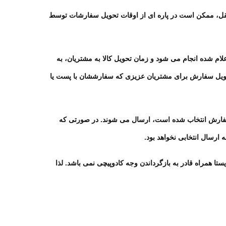
نقل، ممکن است در پاره ای از اوقات تحویل سفارشات توسط
ام شده انجام می شود و زمان تحویل کالا به مشتریان، به
 تحویل سفارش برای مشتریان عزیزی که سفارششان با پست یا
فارش انتخاب شده است، ارسال می شوند. در صورتی که
 ارسال انتخابی نخواهد بود
.
ستا همراه
قادر به بازگرداندن وجه کادوپیچی نمی باشد. لذا