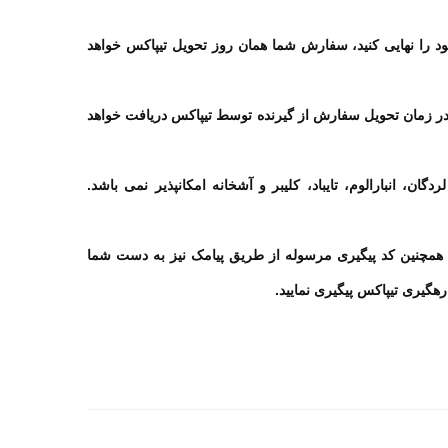
 را نهایی کنید، سفارش شما همان روز تحویل تیپاکس خواهد
ر زمان تحویل سفارش از گیرنده توسط تیپاکس دریافت خواهد
، انبارالوم، تایباد، کلیبر و آشخانه امکانپذیر نمی باشد.
مچنین کد پیگیری مرسوله از طریق پیامک نیز به دست شما
رهگیری تیپاکس پیگیری نمایید.