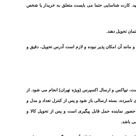
ید. کارت شناسایی حتما می بایست متعلق به خریدار یا شخص
مان تحویل دهند
.
انند آن امکان پذیر نبوده و لازم است آدرس تحویل، دقیق و
، تیپاکس و ارسال اکسپرس (ویژه تهران) انجام می شود. از
امبرده، بسته ارسالی باز شود و پس از کنترل تعداد و مدل و
حضور نماینده حمل قابل پیگیری است و پس از تحویل کالا و
ی باشد
.