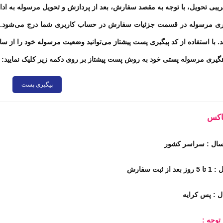
ریبی تحویل، با توجه به مقصد سفارش، بعد از پردازش و تحویل مرسوله به ا
یری مرسوله در قسمت جزئیات سفارش در حساب کاربری شما درج می‌شود. ه
. با استفاده از کد پیگیری پست پیشتاز می‌توانید وضعیت مرسوله خود را از س
یری مرسوله پستی خود به روش پست پیشتاز بر روی دکمه زیر کلیک نمایید
:
پیگیری پست
پاکس
سال : سراسر کشور
 ثبت سفارش
ل : پس کرایه
توجه :