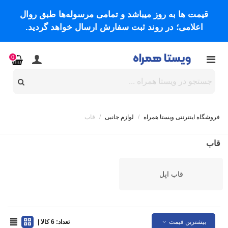
قیمت ها به روز میباشد و تمامی مرسوله‌ها طبق روال
اعلامی؛ در روند ثبت سفارش ارسال خواهد گردید.
0
فروشگاه اینترنتی ویستا همراه
/
لوازم جانبی
/
قاب
قاب
قاب اپل
بیشترین قیمت
تعداد: 6 کالا |