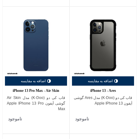
اضافه به مقایسه
اضافه به مقایسه
iPhone 13 Pro Max - Air Skin
iPhone 13 - Ares
قاب کی دو (K-Doo) مدل Ares گوشی
قاب کی دو (K-Doo) مدل Air Skin
آیفون Apple IPhone 13
گوشی آیفون Apple IPhone 13 Pro
Max
ناموجود
ناموجود