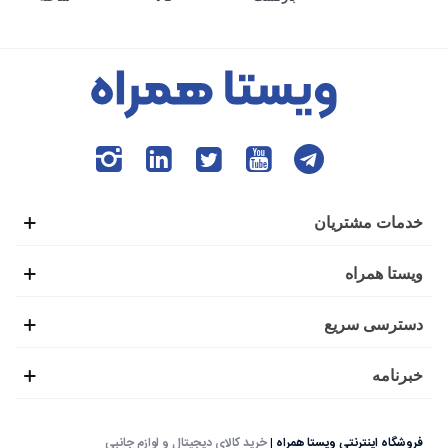
خدمات مشتریان
ویستا همراه
دسترسی سریع
خبرنامه
فروشگاه اینترنتی ویستا همراه
|
خرید کالای دیجیتال و لوازم جانبی