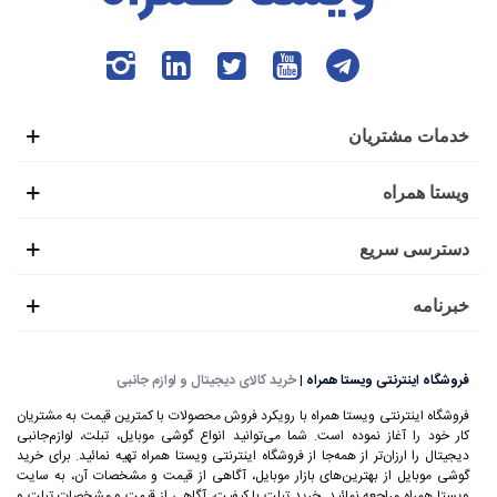
خدمات مشتریان
ویستا همراه
دسترسی سریع
خبرنامه
فروشگاه اینترنتی ویستا همراه
|
خرید کالای دیجیتال و لوازم جانبی
فروشگاه اینترنتی ویستا همراه با رویکرد فروش محصولات با کمترین قیمت به مشتریان
کار خود را آغاز نموده است. شما می‌توانید انواع گوشی موبایل، تبلت، لوازم‌جانبی
دیجیتال را ارزان‌تر از همه‌جا از فروشگاه اینترنتی ویستا همراه تهیه نمائید. برای خرید
گوشی موبایل از بهترین‌های بازار موبایل، آگاهی از قیمت و مشخصات آن، به ‌سایت
ویستا همراه مراجعه نمائید. خرید تبلت با کیفیت، آگاهی از قیمت و مشخصات تبلت و