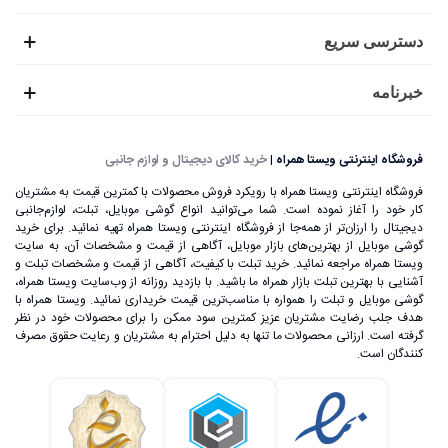
دسترسی سریع
خبرنامه
فروشگاه اینترنتی ویستا همراه
|
خرید کالای دیجیتال و لوازم جانبی
فروشگاه اینترنتی ویستا همراه با رویکرد فروش محصولات با کمترین قیمت به مشتریان
کار خود را آغاز نموده است. شما می‌توانید انواع گوشی موبایل، تبلت، لوازم‌جانبی
دیجیتال را ارزان‌تر از همه‌جا از فروشگاه اینترنتی ویستا همراه تهیه نمائید. برای خرید
گوشی موبایل از بهترین‌های بازار موبایل، آگاهی از قیمت و مشخصات آن، به ‌سایت
ویستا همراه مراجعه نمائید. خرید تبلت با کیفیت، آگاهی از قیمت و مشخصات تبلت و
آشنایی با بهترین تبلت بازار همراه ما باشید. با بازدید روزانه از وب‌سایت ویستا همراه،
گوشی موبایل و تبلت را همواره با مناسب‌ترین قیمت خریداری نمائید. ویستا همراه با
هدف جلب رضایت مشتریان عزیز کمترین سود ممکن را برای محصولات خود در نظر
گرفته است. ارزانی محصولات ما تنها به دلیل احترام به مشتریان و رعایت حقوق مصرف
کنندگان است.