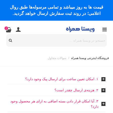
قیمت ها به روز میباشد و تمامی مرسوله‌ها طبق روال
اعلامی؛ در روند ثبت سفارش ارسال خواهد گردید.
0
فروشگاه اینترنتی ویستا همراه
/
سوالات متداول
۱. امکان تعیین ساعت برای ارسال پیک وجود دارد؟
۲. هزینه‌ی ارسال چقدر است؟
۳. آیا امکان قرار دادن بسته اضافی به ازای هر محصول وجود
دارد؟