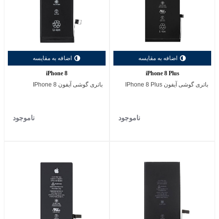
اضافه به مقایسه
اضافه به مقایسه
iPhone 8
iPhone 8 Plus
باتری گوشی آیفون IPhone 8 Plus
باتری گوشی آیفون IPhone 8
ناموجود
ناموجود