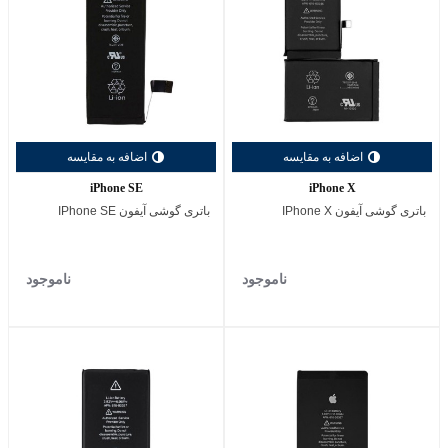
اضافه به مقایسه
اضافه به مقایسه
iPhone SE
iPhone X
باتری گوشی آیفون IPhone X
باتری گوشی آیفون IPhone SE
ناموجود
ناموجود