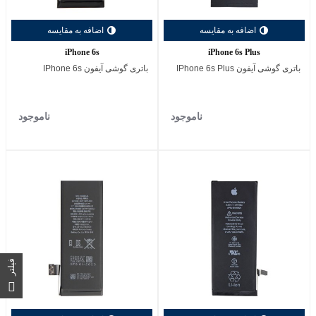
اضافه به مقایسه
اضافه به مقایسه
iPhone 6s
iPhone 6s Plus
باتری گوشی آیفون IPhone 6s Plus
باتری گوشی آیفون IPhone 6s
ناموجود
ناموجود
فیلتر