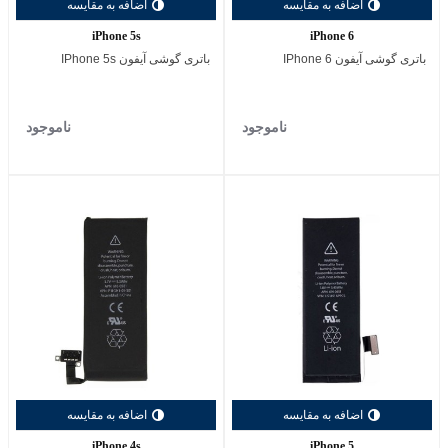
اضافه به مقایسه
اضافه به مقایسه
iPhone 5s
iPhone 6
باتری گوشی آیفون IPhone 6
باتری گوشی آیفون IPhone 5s
ناموجود
ناموجود
اضافه به مقایسه
اضافه به مقایسه
iPhone 4s
iPhone 5