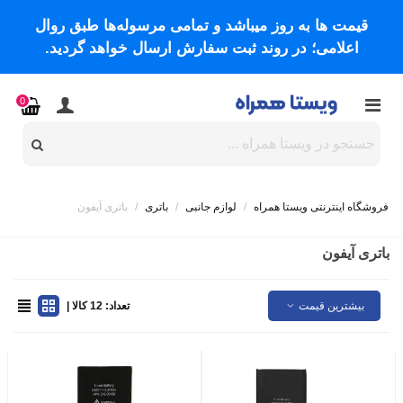
قیمت ها به روز میباشد و تمامی مرسوله‌ها طبق روال
اعلامی؛ در روند ثبت سفارش ارسال خواهد گردید.
0
فروشگاه اینترنتی ویستا همراه
/
لوازم جانبی
/
باتری
/
باتری آیفون
باتری آیفون
بیشترین قیمت
تعداد: 12 کالا |