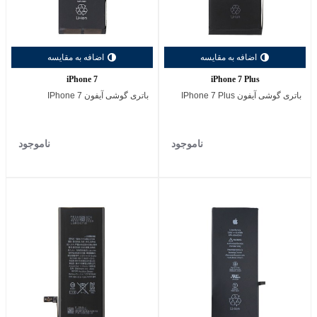
اضافه به مقایسه
اضافه به مقایسه
iPhone 7
iPhone 7 Plus
باتری گوشی آیفون IPhone 7 Plus
باتری گوشی آیفون IPhone 7
ناموجود
ناموجود