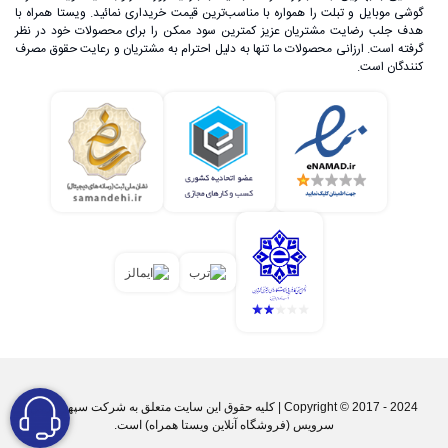
گوشی موبایل و تبلت را همواره با مناسب‌ترین قیمت خریداری نمائید. ویستا همراه با
هدف جلب رضایت مشتریان عزیز کمترین سود ممکن را برای محصولات خود در نظر
گرفته است. ارزانی محصولات ما تنها به دلیل احترام به مشتریان و رعایت حقوق مصرف
کنندگان است.
Copyright © 2017 - 2024 | کليه حقوق اين سايت متعلق به شرکت سپهر پارس
سرویس (فروشگاه آنلاین ویستا همراه) است.