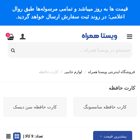
قیمت ها به روز میباشد و تمامی مرسوله‌ها طبق روال
اعلامی؛ در روند ثبت سفارش ارسال خواهد گردید.
0
فروشگاه اینترنتی ویستا همراه
/
لوازم جانبی
/
کارت حافظه
کارت حافظه
کارت حافظه سامسونگ
کارت حافظه سن دیسک
بیشترین قیمت
تعداد: 9 کالا |