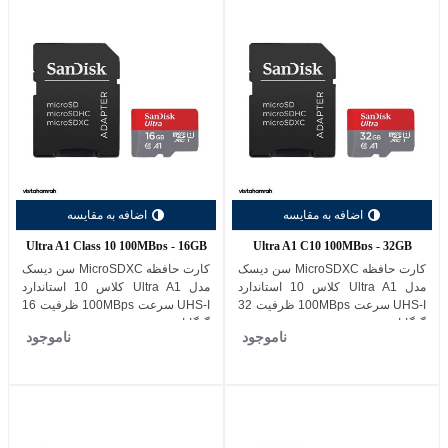
اضافه به مقایسه
اضافه به مقایسه
Ultra A1 Class 10 100MBps - 16GB
Ultra A1 C10 100MBps - 32GB
کارت حافظه MicroSDXC سن دیسک
کارت حافظه MicroSDXC سن دیسک
مدل Ultra A1 کلاس 10 استاندارد
مدل Ultra A1 کلاس 10 استاندارد
UHS-I سرعت 100MBps ظرفیت 32
UHS-I سرعت 100MBps ظرفیت 16
گیگابایت
گیگابایت
ناموجود
ناموجود