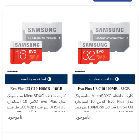
اضافه به مقایسه
اضافه به مقایسه
Evo Plus U3 C10 100MB - 16GB
Evo Plus U3 C10 100MB - 32GB
کارت حافظه MicroSDXC سامسونگ
کارت حافظه MicroSDXC سامسونگ
مدل Evo Plus کلاس 10 استاندارد
مدل Evo Plus کلاس 10 استاندارد
UHS-I U3 سرعت 100MBps ظرفیت
UHS-I U3 سرعت 100MBps ظرفیت
32 گیگابایت به همراه آداپتور SD
16 گیگابایت به همراه آداپتور SD
ناموجود
ناموجود