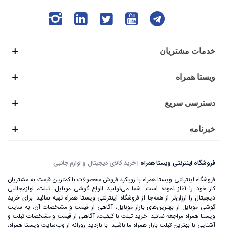
خدمات مشتریان
ویستا همراه
دسترسی سریع
خبرنامه
فروشگاه اینترنتی ویستا همراه
|
خرید کالای دیجیتال و لوازم جانبی
فروشگاه اینترنتی ویستا همراه با رویکرد فروش محصولات با کمترین قیمت به مشتریان
کار خود را آغاز نموده است. شما می‌توانید انواع گوشی موبایل، تبلت، لوازم‌جانبی
دیجیتال را ارزان‌تر از همه‌جا از فروشگاه اینترنتی ویستا همراه تهیه نمائید. برای خرید
گوشی موبایل از بهترین‌های بازار موبایل، آگاهی از قیمت و مشخصات آن، به ‌سایت
ویستا همراه مراجعه نمائید. خرید تبلت با کیفیت، آگاهی از قیمت و مشخصات تبلت و
آشنایی با بهترین تبلت بازار همراه ما باشید. با بازدید روزانه از وب‌سایت ویستا همراه،