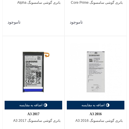
باتری گوشی سامسونگ Core Prime
باتری گوشی سامسونگ Alpha
ناموجود
ناموجود
اضافه به مقایسه
اضافه به مقایسه
A3 2017
A3 2016
باتری گوشی سامسونگ A3 2016
باتری گوشی سامسونگ A3 2017