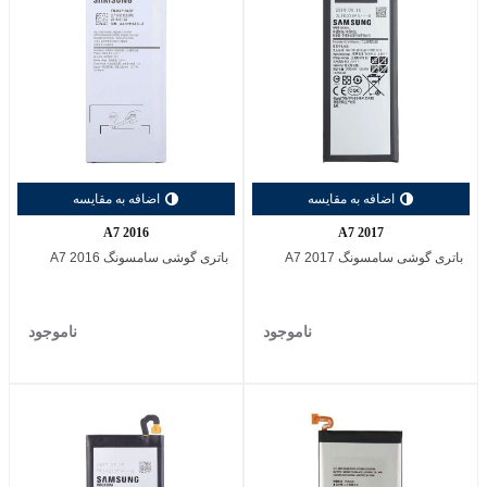
اضافه به مقایسه
اضافه به مقایسه
A7 2016
A7 2017
باتری گوشی سامسونگ A7 2017
باتری گوشی سامسونگ A7 2016
ناموجود
ناموجود