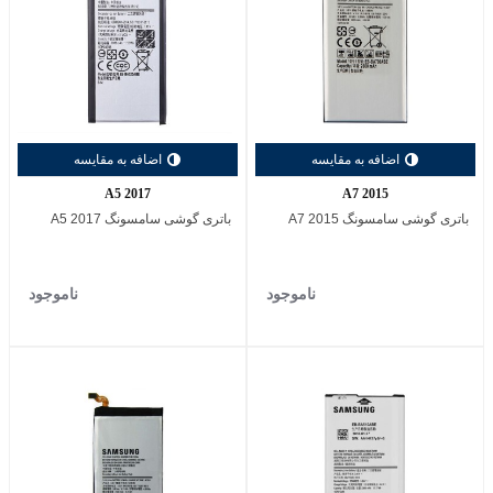
اضافه به مقایسه
اضافه به مقایسه
A5 2017
A7 2015
باتری گوشی سامسونگ A7 2015
باتری گوشی سامسونگ A5 2017
ناموجود
ناموجود