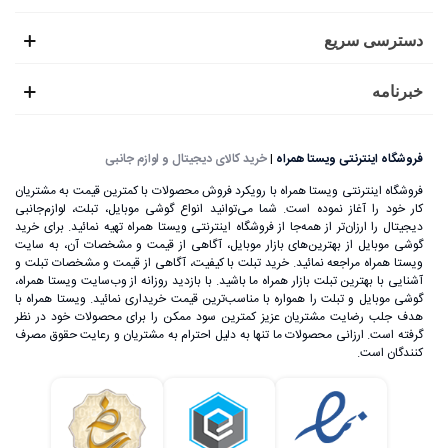
دسترسی سریع
خبرنامه
فروشگاه اینترنتی ویستا همراه
|
خرید کالای دیجیتال و لوازم جانبی
فروشگاه اینترنتی ویستا همراه با رویکرد فروش محصولات با کمترین قیمت به مشتریان
کار خود را آغاز نموده است. شما می‌توانید انواع گوشی موبایل، تبلت، لوازم‌جانبی
دیجیتال را ارزان‌تر از همه‌جا از فروشگاه اینترنتی ویستا همراه تهیه نمائید. برای خرید
گوشی موبایل از بهترین‌های بازار موبایل، آگاهی از قیمت و مشخصات آن، به ‌سایت
ویستا همراه مراجعه نمائید. خرید تبلت با کیفیت، آگاهی از قیمت و مشخصات تبلت و
آشنایی با بهترین تبلت بازار همراه ما باشید. با بازدید روزانه از وب‌سایت ویستا همراه،
گوشی موبایل و تبلت را همواره با مناسب‌ترین قیمت خریداری نمائید. ویستا همراه با
هدف جلب رضایت مشتریان عزیز کمترین سود ممکن را برای محصولات خود در نظر
گرفته است. ارزانی محصولات ما تنها به دلیل احترام به مشتریان و رعایت حقوق مصرف
کنندگان است.