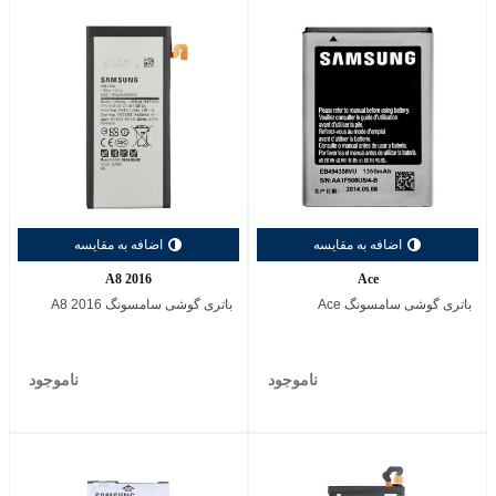
اضافه به مقایسه
اضافه به مقایسه
A8 2016
Ace
باتری گوشی سامسونگ Ace
باتری گوشی سامسونگ A8 2016
ناموجود
ناموجود