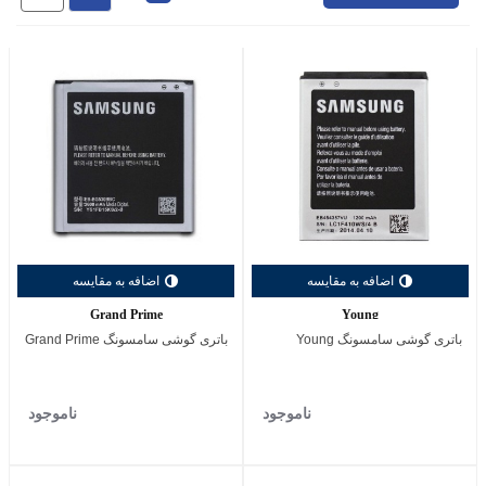
اضافه به مقایسه
اضافه به مقایسه
Grand Prime
Young
باتری گوشی سامسونگ Young
باتری گوشی سامسونگ Grand Prime
ناموجود
ناموجود