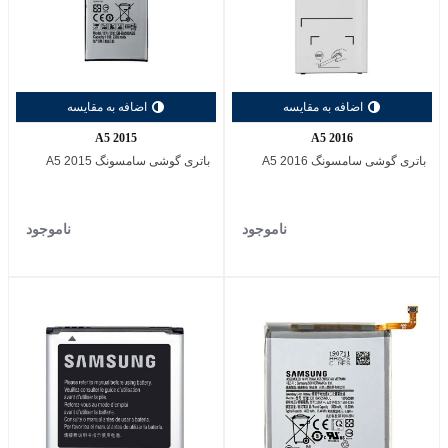
اضافه به مقایسه
اضافه به مقایسه
A5 2015
A5 2016
باتری گوشی سامسونگ A5 2016
باتری گوشی سامسونگ A5 2015
ناموجود
ناموجود