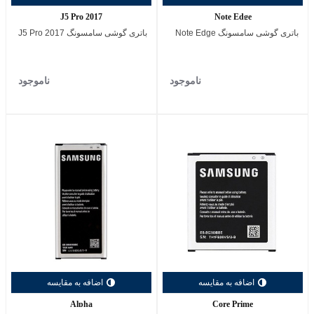
J5 Pro 2017
Note Edge
باتری گوشی سامسونگ Note Edge
باتری گوشی سامسونگ J5 Pro 2017
ناموجود
ناموجود
اضافه به مقایسه
اضافه به مقایسه
Alpha
Core Prime