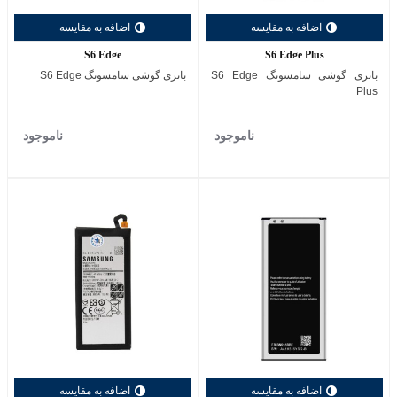
اضافه به مقایسه
اضافه به مقایسه
S6 Edge
S6 Edge Plus
باتری گوشی سامسونگ S6 Edge
باتری گوشی سامسونگ S6 Edge
Plus
ناموجود
ناموجود
اضافه به مقایسه
اضافه به مقایسه