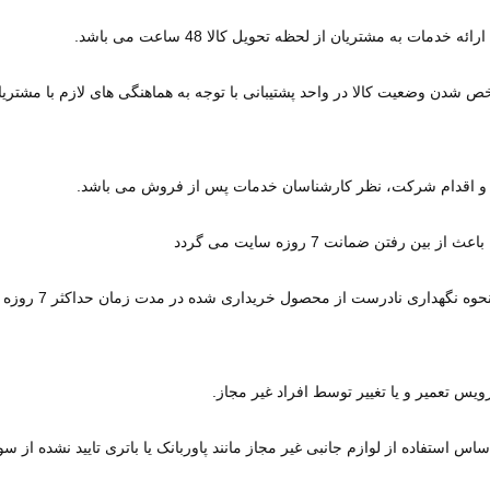
ه خدمات به مشتریان از لحظه تحویل کالا 48 ساعت می باشد
.
و اقدام شرکت، نظر کارشناسان خدمات پس از فروش می باشد.
از بین رفتن ضمانت 7 روزه سایت می گردد
استفاده و نح
یس تعمیر و یا تغییر توسط افراد غیر مجاز
.
اس استفاده از لوازم جانبی غیر مجاز مانند پاوربانک یا باتری تایید نشده از 