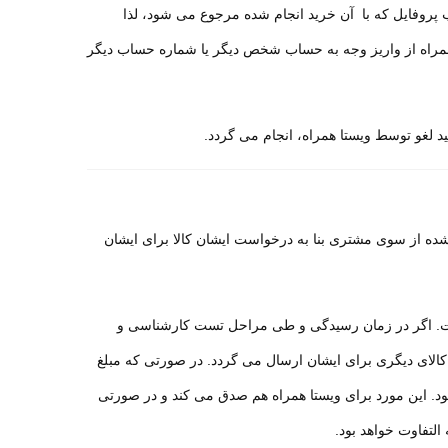
روفایل که با آن خرید انجام شده مرجوع می شود، لذا
 همراه از واریز وجه به حساب شخص دیگر یا شماره حساب دیگر
ده از سوی مشتری بنا به درخواست ایشان کالا برای ایشان
است. اگر در زمان رسیدگی و طی مراحل تست کارشناسی و
الای دیگری برای ایشان ارسال می گردد. در صورتی که مبلغ
بود. این مورد برای ویستا همراه هم صدق می کند و در صورتی
التفاوت خواهد بود
.