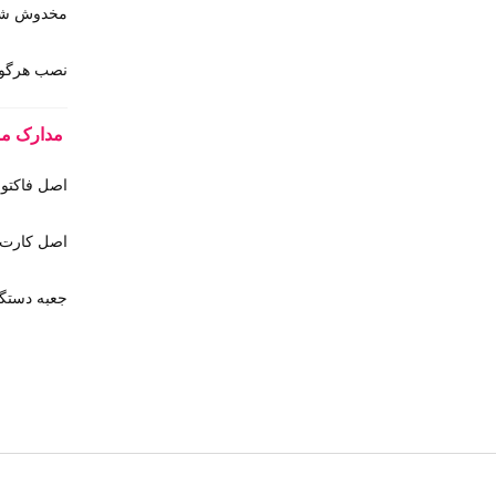
مخدوش شدن
نصب هرگونه
مدارک مورد
اصل فاکتور
اصل کارت 
جعبه دستگا