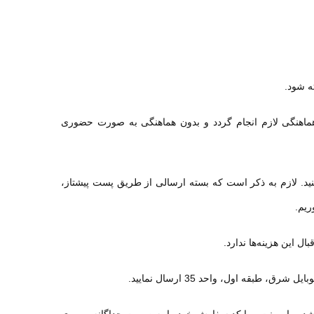
ه شود.
ماهنگی لازم انجام گردد و بدون هماهنگی به صورت حضوری
نید. لازم به ذکر است که بسته ارسالی از طریق پست پیشتاز،
ریم.
ل این هزینه‌ها ندارد
.