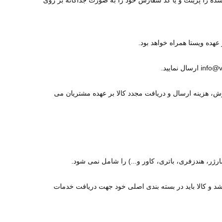
 شده را پرینت و یا کد سفارش خود را به صورت جداگانه بر روی
هده ویستا همراه خواهد بود
.
ارسال نمایید
.
، هزینه ارسال و دریافت مجدد کالا بر عهده مشتریان می
رژر، هندزفری، باتری، کاور و...) را شامل نمی شود
.
د و کالا باید در بسته بندی اصلی خود جهت دریافت خدمات