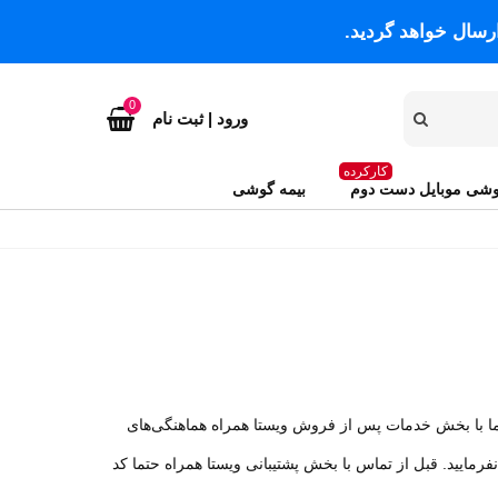
رسال خواهد گردید.
0
ورود | ثبت نام
کارکرده
شی موبایل دست دوم
بیمه گوشی
مشکی
تما با بخش خدمات پس از فروش ویستا همراه هماهنگی‌های
نفرمایید. قبل از تماس با بخش پشتیبانی ویستا همراه حتما کد