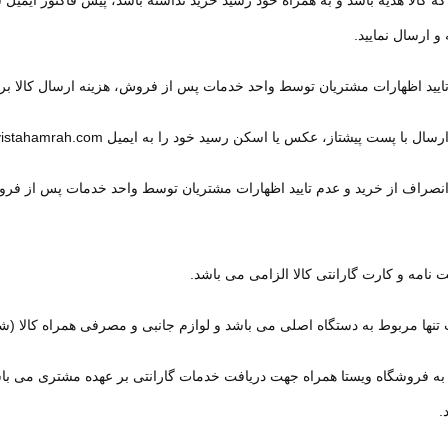
ه کالا هدیه باشد و به همراه خود رسید خرید نداشته باشد، پیش فاکتور ایمیل
و ارسال نمایید.
یید اظهارات مشتریان توسط واحد خدمات پس از فروش، هزینه ارسال کالا بر ع
سال با پست پیشتاز، عکس یا اسکن رسید خود را به ایمیل
info@vistahamrah.com
صراف از خرید و عدم تایید اظهارات مشتریان توسط واحد خدمات پس از فروش
ت نامه و کارت گارانتی کالا الزامی می باشد
.
تنها مربوط به دستگاه اصلی می باشد و لوازم جانبی و مصرفی همراه کالا (شا
 به فروشگاه ویستا همراه جهت دریافت خدمات گارانتی بر عهده مشتری می باش
.