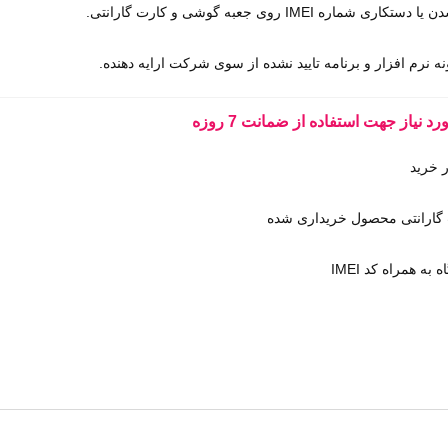
 یا دستکاری شماره
IMEI
روی جعبه گوشی و کارت گارانتی
.
 نرم افزار و برنامه تایید نشده از سوی شرکت ارایه دهنده.
 نیاز جهت استفاده از ضمانت 7 روزه
 خرید
گارانتی محصول خریداری شده
ه به همراه کد
IMEI