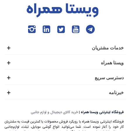
خدمات مشتریان
ویستا همراه
دسترسی سریع
خبرنامه
فروشگاه اینترنتی ویستا همراه
|
خرید کالای دیجیتال و لوازم جانبی
فروشگاه اینترنتی ویستا همراه با رویکرد فروش محصولات با کمترین قیمت به مشتریان
کار خود را آغاز نموده است. شما می‌توانید انواع گوشی موبایل، تبلت، لوازم‌جانبی