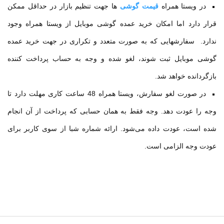
در ویستا همراه
قیمت گوشی
ها جهت تنظیم بازار در حداقل ممکن
قرار دارد اما امکان خرید عمده گوشی موبایل از ویستا همراه وجود
ندارد. سفارشهایی که
به صورت متعدد و تکراری در جهت خرید عمده
گوشی موبایل ثبت شوند، لغو شده و وجه به حساب پرداخت کننده
بازگردانده خواهد شد
.
در صورت لغو سفارش، ویستا همراه 48 ساعت کاری مهلت دارد تا
وجه را عودت دهد. وجه فقط به همان حسابی که پرداخت از آن انجام
شده است، عودت داده می‌شود. ارائه شماره شبا از سوی کاربر برای
عودت وجه الزامی است
.