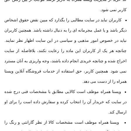
کاربر نمی شود
.
کاربران نباید در سایت مطالبی را بگذارد که مبین نقض حقوق اشخاص
دیگر باشد و یا عمل مجرمانه ای را به دنبال داشته باشد. همچنین کاربران
نباید در خصوص امور مذهبی و سیاسی در این سایت اظهار نظر نمایند.
چنانچه هر یک از کاربران این ماده را رعایت نکنند، بلافاصله از سایت
اخراج شده و چنانچه خریدی انجام داده باشند، وجه واریزی به آنان مسترد
نمی شود. همچنین کاربر، حق استفاده از خدمات فروشگاه آنلاین ویستا
همراه را از دست می دهد
.
ویستا همراه موظف است کالایی مطابق با مشخصات فنی درج شده
در سایت که خریدار آن را انتخاب کرده و سفارش داده است را برای او
ارسال کند
.
ویستا همراه موظف است مشخصات كالا از نظر گارانتی و رنگ را