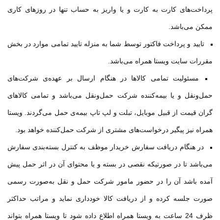
پرداخت‌های کارت به کارت و یا واریز به حساب تنها در روزهای کاری
ممکن می‌باشد
.
تایید و پرداخت فاكتور توسط شما به منزله تایید تمامی موارد در بخش
مقررات سایت ویستا همراه می‌باشد
.
مسئولیت تمامی كالاها در هنگام ارسال بر عهده‌ی شركت‌های
حمل‌و‌نقل و یا بیمه‌كننده شركت حمل‌و‌نقل می‌باشد و تمامی کالاهای
گران قیمت از قبیل موبایل، تبلت و لپ تاپ بیمه‌ی حمل می‌گردند. ویستا
همراه نیز پیگیر درخواست‌های مشتری از شرکت حمل‌کننده خواهد بود
.
در هنگام دریافت سفارش خریدار موظف به کنترل بسته‌بندی سفارش
می‌باشد تا در صورتیکه نقصی در بسته و یا محتوای آن در اثر حمل پیش
آمده باشد آن را در حضور مامور شرکت حمل و نقل به‌صورت رسمی
صورت جلسه کرده و از دریافت کالا خودداری نماید و مراتب حداکثر
ظرف 24 ساعت به ویستا همراه اطلاع داده شود تا ویستا همراه بتواند