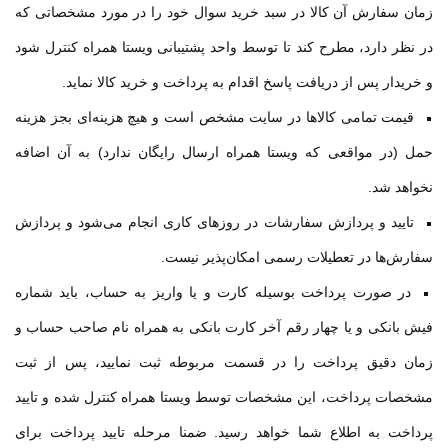
زمان سفارش آن کالا در سبد خرید سوال خود را در مورد مشخصاتی که
در نظر دارد، مطرح کند تا توسط واحد پشتیبانی ویستا همراه کنترل شود
و خریدار پس از دریافت پاسخ اقدام به پرداخت و خرید کالا نماید
.
قیمت تمامی كالاها در سایت مشخص است و هیچ هزینه‌ای بجز هزینه
حمل (در مواقعی که ویستا همراه ارسال رایگان ندارد) به آن اضافه
نخواهد شد
.
تایید و پردازش سفارشات در روزهای کاری انجام می‌شود و پردازش
سفارش‌ها در تعطیلات رسمی امکان‌پذیر نیست
.
در صورت پرداخت بوسیله كارت و یا واریز به حساب، باید شماره
فیش بانكی و یا چهار رقم آخر کارت بانکی به همراه نام صاحب حساب و
زمان دقیق پرداخت را در قسمت مربوطه ثبت نمایید، پس از ثبت
مشخصات پرداخت، این مشخصات توسط ویستا همراه كنترل شده و تایید
پرداخت به اطلاع شما خواهد رسید. ضمنا مرحله تایید پرداخت برای