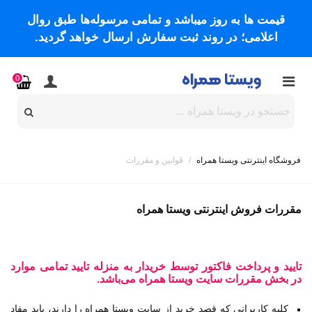
قیمت ها به روز میباشد و تمامی مرسوله‌ها طبق روال
اعلامی؛ در روند ثبت سفارش ارسال خواهد گردید.
0
فروشگاه اینترنتی ویستا همراه
/
قوانین و مقررات
مقررات فروش اینترنتی ویستا همراه
تایید و پرداخت فاكتور توسط خریدار به منزله تایید تمامی موارد
در بخش مقررات سایت ویستا همراه می‌باشد
.
کلیه کاربرانی که قصد خرید از سایت ویستا همراه را دارند، باید مفاد