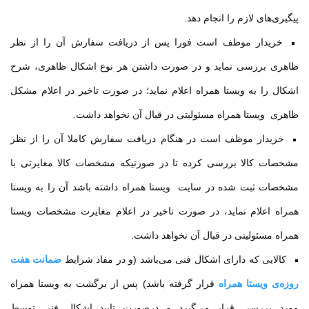
پیگیری‌های لازم را انجام دهد
.
خریدار موظف است فورا پس از دریافت سفارش آن را از نظر
ظاهری بررسی نماید و در صورت داشتن هر نوع اشکال ظاهری، شرح
اشکال را به ویستا همراه اعلام نماید؛ در صورت تاخیر در اعلام مشکل
ظاهری ویستا همراه مسئولیتی در قبال آن نخواهد داشت
.
خریدار موظف است در هنگام دریافت سفارش کاملا آن را از نظر
مشخصات کالا بررسی کرده تا در صورتیکه مشخصات کالا مغایرتی با
مشخصات ثبت شده در سایت ویستا همراه داشته باشد آن را به ویستا
همراه اعلام نماید، در صورت تاخیر در اعلام مغایرت مشخصات ویستا
همراه مسئولیتی در قبال آن نخواهد داشت
.
کالایی که دارای اشکال فنی می‌باشد (و در مفاد شرایط
ضمانت هفت
روزه‌ی ویستا همراه
قرار گرفته باشد) پس از برگشت به ویستا همراه
مورد بررسی قرار می‌گیرد و درصورت تایید اشکال فنی توسط