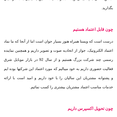
بگذارید.
چون قابل‌ اعتماد هستیم
درست است که ویستا همراه هنوز بسیار جوان است اما از آنجا که ما نماد
اعتماد الکترونیک، جواز از اتحادیه صوت و تصویر داریم و همچنین نماینده
رسمی چند شرکت بزرگ هستیم و از سال 92 در بازار موبایل شرق
فعالیت حضوری داریم به خود میبالیم که مورد اعتماد این شرکتها بوده ایم
و پشتوانه مشتریان این سالیان را با خود داریم و امید است با ارائه
خدمات مناسب اعتماد مشتریان بیشتری را کسب نمائیم.
چون تحویل اکسپرس داریم