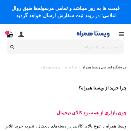
قیمت ها به روز میباشد و تمامی مرسوله‌ها طبق روال
اعلامی؛ در روند ثبت سفارش ارسال خواهد گردید.
0
فروشگاه اینترنتی ویستا همراه
/
چرا خرید از ویستا همراه؟
چرا خرید از ویستا همراه؟
چون
بازاری از همه نوع کالای دیجیتال
ویستا همراه با تنوع بالای کالایی در دسته‌های دیجیتال، تجربه خرید آنلاین