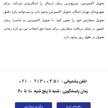
تحویل اکسپرس، سریع‌ترین زمان ارسال را امکان‌پذیر می‌کند. برای
شهروندان تهران امکان تحویل اکسپرس وجود دارد و می‌توانند بازه دقیق
تحویل سفارش خود را تعیین کنند. با تحویل اکسپرس به تناسب زمان
حضور در محل دریافت سفارش، برای شما حق انتخاب بین دو بازه‌ زمانی
تحویل در طول روز وجود دارد.
تلفن پشتیبانی :
91300351 - 021
زمان پاسخگویی : شنبه تا پنج شنبه 10 تا 20
راهنمای خرید
پیگیری سفارش