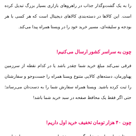
را به یک گشت‌وگذار جذاب در راهروهای بازاری بسیار بزرگ تبدیل کرده‌
است.
این کالاها در دسته‌بندی کالاهای دیجیتال
است که هر کسی با هر
بودجه‌ و سلیقه‌ای، مسیر خرید خود را در ویستا همراه پیدا می‌کند.
چون
به سراسر کشور ارسال می‌کنیم!
فرقی نمی‌کند مبلغ خرید شما چقدر باشد یا در کدام نقطه از سرزمین
پهناورمان، دسته‌های کالایی متنوع ویستا همراه را جست‌وجو و سفارشتان
را ثبت کرده باشید. ویستا همراه سفارش شما را به دست‌تان می‌رساند؛
حتی اگر فقط یک محافظ صفحه در سبد خرید شما باشد
!
چون
۴۰ هزار تومان تخفیف خرید اول داریم
!