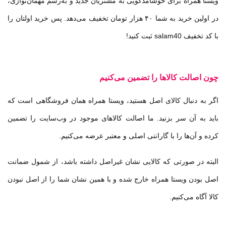
ویستا همراه برای خوشامدگویی به مشتریان جدید و به‌رسم مهمان‌نوازی،
در اولین خرید به شما ۴۰ هزار تومان تخفیف می‌دهد. پس خرید اولتان را
با کد تخفیف
salam40
ثبت کنید!
چون اصالت کالاها را تضمین می‌کنیم
اگر به دنبال کالای اصل هستید، ویستا همراه همان فروشگاهی است که
باید به آن سر بزنید. ما اصالت کالاهای موجود در وب‌سایت را تضمین
کرده و آن‌ها را با گارانتی اصلی و معتبر عرضه می‌کنیم
.
البته در صورتی که کالایی نشان غیراصل داشته باشد، از شمول ضمانت
اصل بودن ویستا همراه خارج شده و با همین نشان شما را از اصل نبودن
کالا آگاه می‌کنیم.