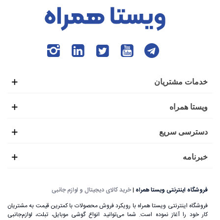
خدمات مشتریان
ویستا همراه
دسترسی سریع
خبرنامه
فروشگاه اینترنتی ویستا همراه
|
خرید کالای دیجیتال و لوازم جانبی
فروشگاه اینترنتی ویستا همراه با رویکرد فروش محصولات با کمترین قیمت به مشتریان
کار خود را آغاز نموده است. شما می‌توانید انواع گوشی موبایل، تبلت، لوازم‌جانبی