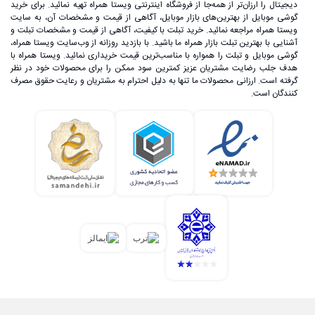
دیجیتال را ارزان‌تر از همه‌جا از فروشگاه اینترنتی ویستا همراه تهیه نمائید. برای خرید
گوشی موبایل از بهترین‌های بازار موبایل، آگاهی از قیمت و مشخصات آن، به ‌سایت
ویستا همراه مراجعه نمائید. خرید تبلت با کیفیت، آگاهی از قیمت و مشخصات تبلت و
آشنایی با بهترین تبلت بازار همراه ما باشید. با بازدید روزانه از وب‌سایت ویستا همراه،
گوشی موبایل و تبلت را همواره با مناسب‌ترین قیمت خریداری نمائید. ویستا همراه با
هدف جلب رضایت مشتریان عزیز کمترین سود ممکن را برای محصولات خود در نظر
گرفته است. ارزانی محصولات ما تنها به دلیل احترام به مشتریان و رعایت حقوق مصرف
کنندگان است.