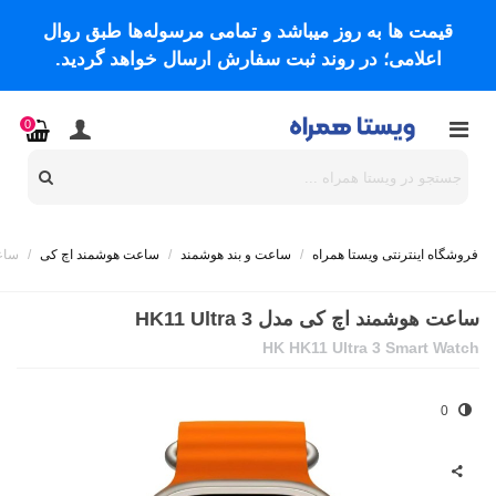
قیمت ها به روز میباشد و تمامی مرسوله‌ها طبق روال
اعلامی؛ در روند ثبت سفارش ارسال خواهد گردید.
0
فروشگاه اینترنتی ویستا همراه
/
ساعت و بند هوشمند
/
ساعت هوشمند اچ کی
/
ساعت 
ساعت هوشمند اچ کی مدل HK11 Ultra 3
HK HK11 Ultra 3 Smart Watch
0