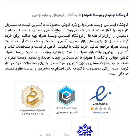
فروشگاه اینترنتی ویستا همراه
|
خرید کالای دیجیتال و لوازم جانبی
فروشگاه اینترنتی ویستا همراه با رویکرد فروش محصولات با کمترین قیمت به مشتریان
کار خود را آغاز نموده است. شما می‌توانید انواع گوشی موبایل، تبلت، لوازم‌جانبی
دیجیتال را ارزان‌تر از همه‌جا از فروشگاه اینترنتی ویستا همراه تهیه نمائید. برای خرید
گوشی موبایل از بهترین‌های بازار موبایل، آگاهی از قیمت و مشخصات آن، به ‌سایت
ویستا همراه مراجعه نمائید. خرید تبلت با کیفیت، آگاهی از قیمت و مشخصات تبلت و
آشنایی با بهترین تبلت بازار همراه ما باشید. با بازدید روزانه از وب‌سایت ویستا همراه،
گوشی موبایل و تبلت را همواره با مناسب‌ترین قیمت خریداری نمائید. ویستا همراه با
هدف جلب رضایت مشتریان عزیز کمترین سود ممکن را برای محصولات خود در نظر
گرفته است. ارزانی محصولات ما تنها به دلیل احترام به مشتریان و رعایت حقوق مصرف
کنندگان است.