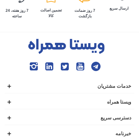
ارسال سریع
تضمین اصالت
7 روز هفته، 24
7 روز ضمانت
کالا
ساعته
بازگشت
خدمات مشتریان
ویستا همراه
دسترسی سریع
خبرنامه