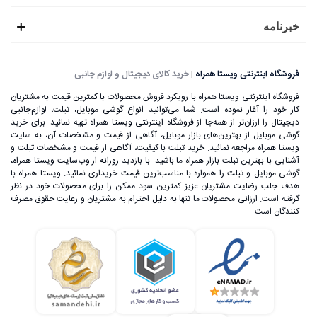
خبرنامه
فروشگاه اینترنتی ویستا همراه
|
خرید کالای دیجیتال و لوازم جانبی
فروشگاه اینترنتی ویستا همراه با رویکرد فروش محصولات با کمترین قیمت به مشتریان
کار خود را آغاز نموده است. شما می‌توانید انواع گوشی موبایل، تبلت، لوازم‌جانبی
دیجیتال را ارزان‌تر از همه‌جا از فروشگاه اینترنتی ویستا همراه تهیه نمائید. برای خرید
گوشی موبایل از بهترین‌های بازار موبایل، آگاهی از قیمت و مشخصات آن، به ‌سایت
ویستا همراه مراجعه نمائید. خرید تبلت با کیفیت، آگاهی از قیمت و مشخصات تبلت و
آشنایی با بهترین تبلت بازار همراه ما باشید. با بازدید روزانه از وب‌سایت ویستا همراه،
گوشی موبایل و تبلت را همواره با مناسب‌ترین قیمت خریداری نمائید. ویستا همراه با
هدف جلب رضایت مشتریان عزیز کمترین سود ممکن را برای محصولات خود در نظر
گرفته است. ارزانی محصولات ما تنها به دلیل احترام به مشتریان و رعایت حقوق مصرف
کنندگان است.