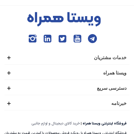
خدمات مشتریان
ویستا همراه
دسترسی سریع
خبرنامه
فروشگاه اینترنتی ویستا همراه
|
خرید کالای دیجیتال و لوازم جانبی
فروشگاه اینترنتی ویستا همراه با رویکرد فروش محصولات با کمترین قیمت به مشتریان