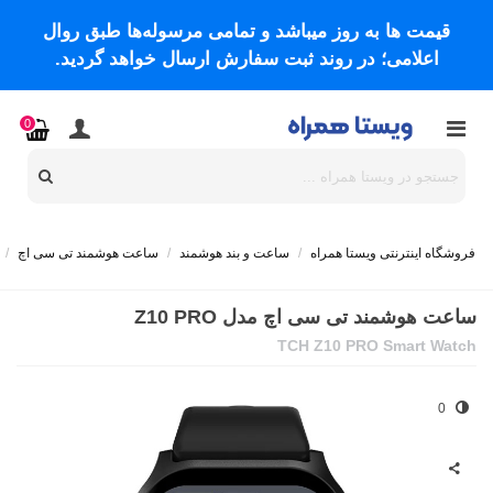
قیمت ها به روز میباشد و تمامی مرسوله‌ها طبق روال
اعلامی؛ در روند ثبت سفارش ارسال خواهد گردید.
0
فروشگاه اینترنتی ویستا همراه
/
ساعت و بند هوشمند
/
ساعت هوشمند تی سی اچ
/
ساعت هوشمند تی سی اچ مدل Z10 PRO
TCH Z10 PRO Smart Watch
0