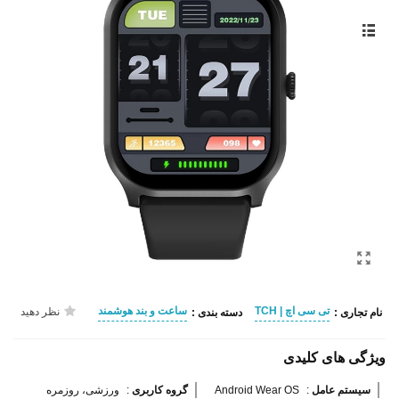
تی سی اچ | TCH
ساعت و بند هوشمند
نظر دهید
نام تجاری :
دسته بندی :
ویژگی های کلیدی
سیستم عامل 
:
Android Wear OS
گروه کاربری 
:
ورزشی، روزمره