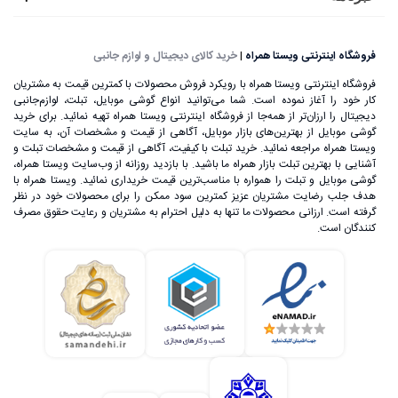
فروشگاه اینترنتی ویستا همراه
|
خرید کالای دیجیتال و لوازم جانبی
فروشگاه اینترنتی ویستا همراه با رویکرد فروش محصولات با کمترین قیمت به مشتریان
کار خود را آغاز نموده است. شما می‌توانید انواع گوشی موبایل، تبلت، لوازم‌جانبی
دیجیتال را ارزان‌تر از همه‌جا از فروشگاه اینترنتی ویستا همراه تهیه نمائید. برای خرید
گوشی موبایل از بهترین‌های بازار موبایل، آگاهی از قیمت و مشخصات آن، به ‌سایت
ویستا همراه مراجعه نمائید. خرید تبلت با کیفیت، آگاهی از قیمت و مشخصات تبلت و
آشنایی با بهترین تبلت بازار همراه ما باشید. با بازدید روزانه از وب‌سایت ویستا همراه،
گوشی موبایل و تبلت را همواره با مناسب‌ترین قیمت خریداری نمائید. ویستا همراه با
هدف جلب رضایت مشتریان عزیز کمترین سود ممکن را برای محصولات خود در نظر
گرفته است. ارزانی محصولات ما تنها به دلیل احترام به مشتریان و رعایت حقوق مصرف
کنندگان است.