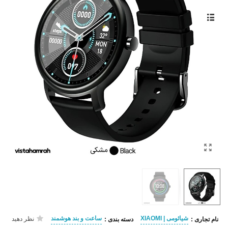
شیائومی | XIAOMI
ساعت و بند هوشمند
نظر دهید
نام تجاری :
دسته بندی :