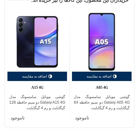
خریداران این محصول، این کالاها را نیز خریده اند:
اضافه به مقایسه
اضافه به مقایسه
A15 4G
A05 4G
گوشی موبایل سامسونگ مدل
گوشی موبایل سامسونگ مدل
Galaxy A05 4G دو سیم حافظه 64
Galaxy A15 4G دو سیم حافظه 128
گیگابایت و رم 4 گیگابایت
گیگابایت و رم 4 گیگابایت
ناموجود
ناموجود