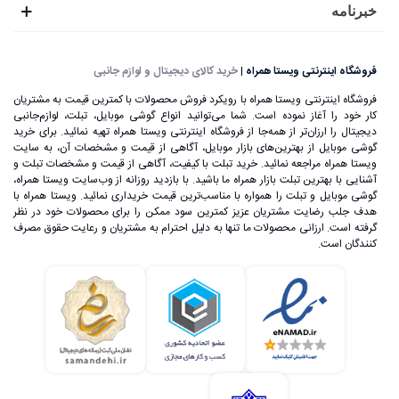
خبرنامه
فروشگاه اینترنتی ویستا همراه
|
خرید کالای دیجیتال و لوازم جانبی
فروشگاه اینترنتی ویستا همراه با رویکرد فروش محصولات با کمترین قیمت به مشتریان
کار خود را آغاز نموده است. شما می‌توانید انواع گوشی موبایل، تبلت، لوازم‌جانبی
دیجیتال را ارزان‌تر از همه‌جا از فروشگاه اینترنتی ویستا همراه تهیه نمائید. برای خرید
گوشی موبایل از بهترین‌های بازار موبایل، آگاهی از قیمت و مشخصات آن، به ‌سایت
ویستا همراه مراجعه نمائید. خرید تبلت با کیفیت، آگاهی از قیمت و مشخصات تبلت و
آشنایی با بهترین تبلت بازار همراه ما باشید. با بازدید روزانه از وب‌سایت ویستا همراه،
گوشی موبایل و تبلت را همواره با مناسب‌ترین قیمت خریداری نمائید. ویستا همراه با
هدف جلب رضایت مشتریان عزیز کمترین سود ممکن را برای محصولات خود در نظر
گرفته است. ارزانی محصولات ما تنها به دلیل احترام به مشتریان و رعایت حقوق مصرف
کنندگان است.