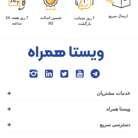
ارسال سریع
تضمین اصالت
7 روز هفته، 24
7 روز ضمانت
کالا
ساعته
بازگشت
خدمات مشتریان
ویستا همراه
دسترسی سریع