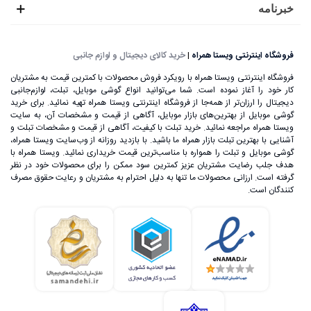
خبرنامه
فروشگاه اینترنتی ویستا همراه
|
خرید کالای دیجیتال و لوازم جانبی
فروشگاه اینترنتی ویستا همراه با رویکرد فروش محصولات با کمترین قیمت به مشتریان
کار خود را آغاز نموده است. شما می‌توانید انواع گوشی موبایل، تبلت، لوازم‌جانبی
دیجیتال را ارزان‌تر از همه‌جا از فروشگاه اینترنتی ویستا همراه تهیه نمائید. برای خرید
گوشی موبایل از بهترین‌های بازار موبایل، آگاهی از قیمت و مشخصات آن، به ‌سایت
ویستا همراه مراجعه نمائید. خرید تبلت با کیفیت، آگاهی از قیمت و مشخصات تبلت و
آشنایی با بهترین تبلت بازار همراه ما باشید. با بازدید روزانه از وب‌سایت ویستا همراه،
گوشی موبایل و تبلت را همواره با مناسب‌ترین قیمت خریداری نمائید. ویستا همراه با
هدف جلب رضایت مشتریان عزیز کمترین سود ممکن را برای محصولات خود در نظر
گرفته است. ارزانی محصولات ما تنها به دلیل احترام به مشتریان و رعایت حقوق مصرف
کنندگان است.