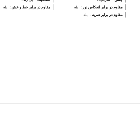
مقاوم در برابر انعکاس نور 
:
بله
مقاوم در برابر خط و خش 
:
بله
مقاوم در برابر ضربه 
:
بله