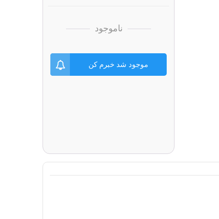
ناموجود
موجود شد خبرم کن