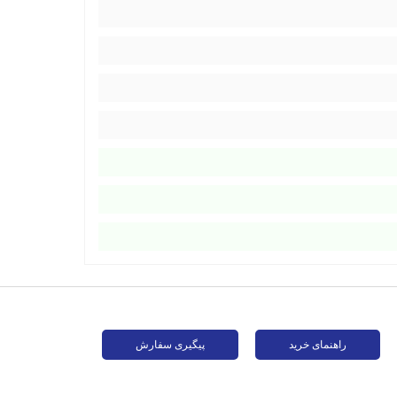
راهنمای خرید
پیگیری سفارش