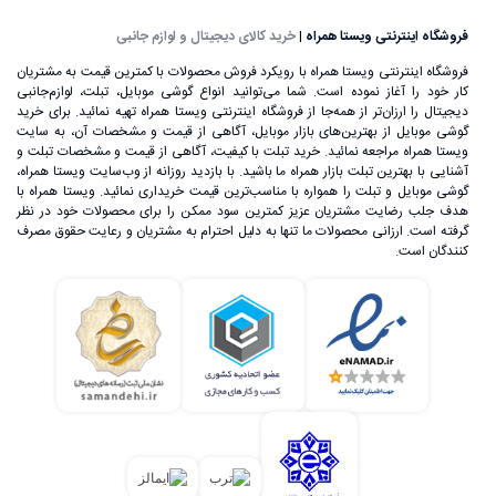
فروشگاه اینترنتی ویستا همراه
|
خرید کالای دیجیتال و لوازم جانبی
فروشگاه اینترنتی ویستا همراه با رویکرد فروش محصولات با کمترین قیمت به مشتریان
کار خود را آغاز نموده است. شما می‌توانید انواع گوشی موبایل، تبلت، لوازم‌جانبی
دیجیتال را ارزان‌تر از همه‌جا از فروشگاه اینترنتی ویستا همراه تهیه نمائید. برای خرید
گوشی موبایل از بهترین‌های بازار موبایل، آگاهی از قیمت و مشخصات آن، به ‌سایت
ویستا همراه مراجعه نمائید. خرید تبلت با کیفیت، آگاهی از قیمت و مشخصات تبلت و
آشنایی با بهترین تبلت بازار همراه ما باشید. با بازدید روزانه از وب‌سایت ویستا همراه،
گوشی موبایل و تبلت را همواره با مناسب‌ترین قیمت خریداری نمائید. ویستا همراه با
هدف جلب رضایت مشتریان عزیز کمترین سود ممکن را برای محصولات خود در نظر
گرفته است. ارزانی محصولات ما تنها به دلیل احترام به مشتریان و رعایت حقوق مصرف
کنندگان است.