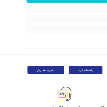
راهنمای خرید
پیگیری سفارش