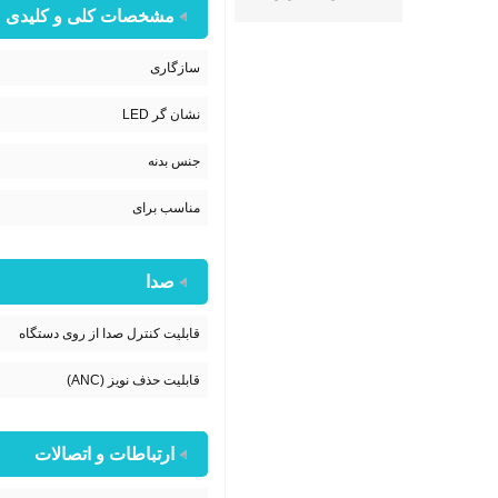
مشخصات کلی و کلیدی
سازگاری
نشان گر LED
جنس بدنه
مناسب برای
صدا
قابلیت کنترل صدا از روی دستگاه
قابلیت حذف نویز (ANC)
ارتباطات و اتصالات