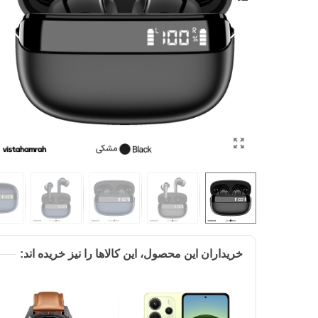
خریداران این محصول، این کالاها را نیز خریده اند: