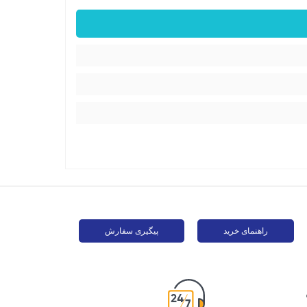
راهنمای خرید
پیگیری سفارش