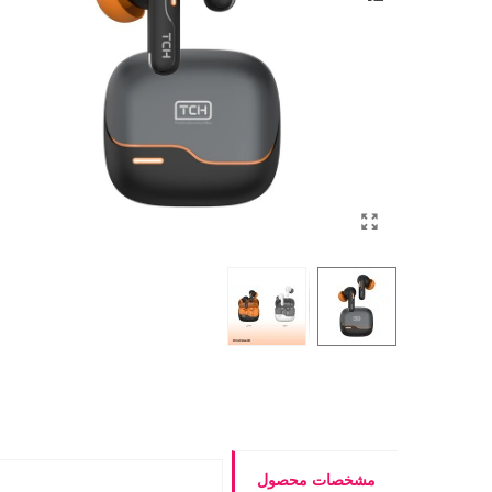
مشخصات محصول