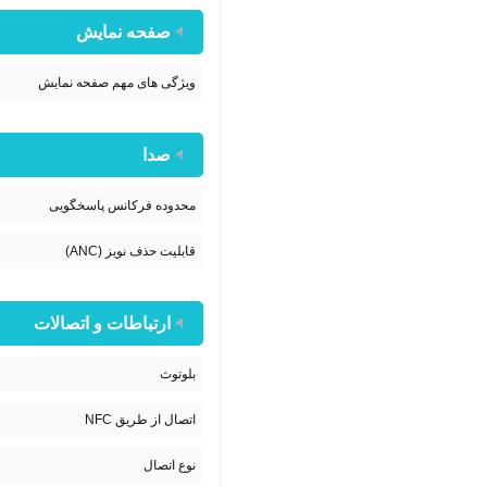
صفحه نمایش
ویژگی های مهم صفحه نمایش
صدا
محدوده فرکانس پاسخگویی
قابلیت حذف نویز (ANC)
ارتباطات و اتصالات
بلوتوث
اتصال از طریق NFC
نوع اتصال