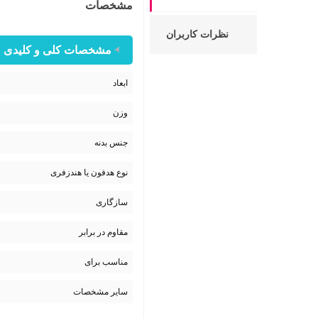
مشخصات
نظرات کاربران
مشخصات کلی و کلیدی
ابعاد
وزن
جنس بدنه
نوع هدفون یا هندزفری
سازگاری
مقاوم در برابر
مناسب برای
سایر مشخصات