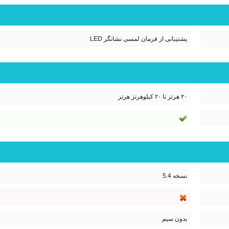
پشتیبانی از فرمان لمسی نشانگر LED
۲۰ هرتز تا ۲۰ کیلوهرتز هرتز
نسخه 5.4
بدون سیم