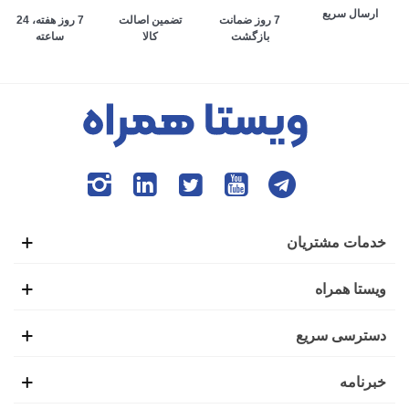
ارسال سریع
تضمین اصالت
7 روز هفته، 24
7 روز ضمانت
کالا
ساعته
بازگشت
خدمات مشتریان
ویستا همراه
دسترسی سریع
خبرنامه