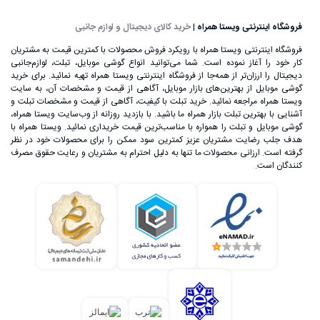
فروشگاه اینترنتی ویستا همراه
|
خرید کالای دیجیتال و لوازم جانبی
فروشگاه اینترنتی ویستا همراه با رویکرد فروش محصولات با کمترین قیمت به مشتریان
کار خود را آغاز نموده است. شما می‌توانید انواع گوشی موبایل، تبلت، لوازم‌جانبی
دیجیتال را ارزان‌تر از همه‌جا از فروشگاه اینترنتی ویستا همراه تهیه نمائید. برای خرید
گوشی موبایل از بهترین‌های بازار موبایل، آگاهی از قیمت و مشخصات آن، به ‌سایت
ویستا همراه مراجعه نمائید. خرید تبلت با کیفیت، آگاهی از قیمت و مشخصات تبلت و
آشنایی با بهترین تبلت بازار همراه ما باشید. با بازدید روزانه از وب‌سایت ویستا همراه،
گوشی موبایل و تبلت را همواره با مناسب‌ترین قیمت خریداری نمائید. ویستا همراه با
هدف جلب رضایت مشتریان عزیز کمترین سود ممکن را برای محصولات خود در نظر
گرفته است. ارزانی محصولات ما تنها به دلیل احترام به مشتریان و رعایت حقوق مصرف
کنندگان است.