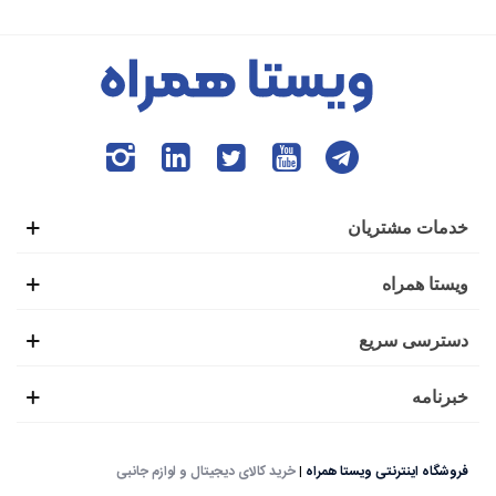
خدمات مشتریان
ویستا همراه
دسترسی سریع
خبرنامه
فروشگاه اینترنتی ویستا همراه
|
خرید کالای دیجیتال و لوازم جانبی