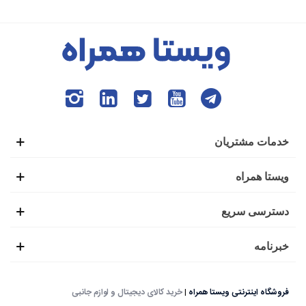
خدمات مشتریان
ویستا همراه
دسترسی سریع
خبرنامه
فروشگاه اینترنتی ویستا همراه
|
خرید کالای دیجیتال و لوازم جانبی