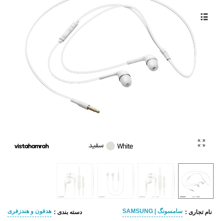
سامسونگ | SAMSUNG
هدفون و هندزفری
نام تجاری :
دسته بندی :