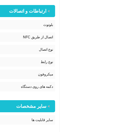
ارتباطات و اتصالات
بلوتوث
اتصال از طریق NFC
نوع اتصال
نوع رابط
میکروفون
دکمه های روی دستگاه
سایر مشخصات
سایر قابلیت ها