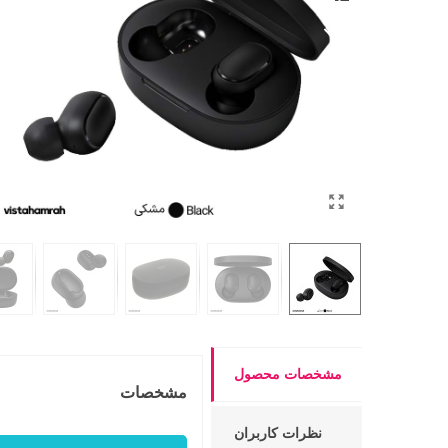
مشخصات محصول
مشخصات
نظرات کاربران