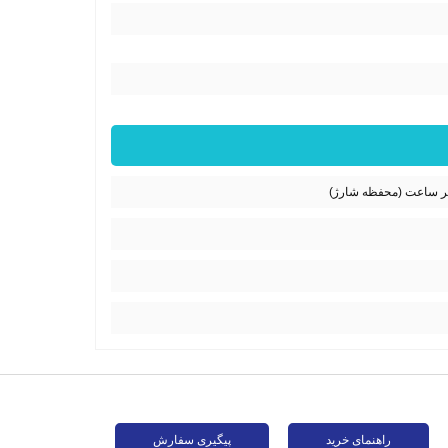
راهنمای خرید
پیگیری سفارش