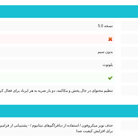
نسخه 5.0
بدون سیم
بلوتوث
تنظیم محتوای در حال پخش و مکالمه، دو بار ضربه به هر ایرباد برای فعال ک
برای افزایش کیفیت صدا