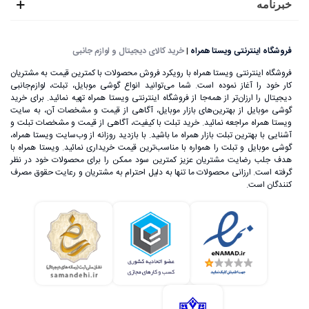
خبرنامه
فروشگاه اینترنتی ویستا همراه
|
خرید کالای دیجیتال و لوازم جانبی
فروشگاه اینترنتی ویستا همراه با رویکرد فروش محصولات با کمترین قیمت به مشتریان
کار خود را آغاز نموده است. شما می‌توانید انواع گوشی موبایل، تبلت، لوازم‌جانبی
دیجیتال را ارزان‌تر از همه‌جا از فروشگاه اینترنتی ویستا همراه تهیه نمائید. برای خرید
گوشی موبایل از بهترین‌های بازار موبایل، آگاهی از قیمت و مشخصات آن، به ‌سایت
ویستا همراه مراجعه نمائید. خرید تبلت با کیفیت، آگاهی از قیمت و مشخصات تبلت و
آشنایی با بهترین تبلت بازار همراه ما باشید. با بازدید روزانه از وب‌سایت ویستا همراه،
گوشی موبایل و تبلت را همواره با مناسب‌ترین قیمت خریداری نمائید. ویستا همراه با
هدف جلب رضایت مشتریان عزیز کمترین سود ممکن را برای محصولات خود در نظر
گرفته است. ارزانی محصولات ما تنها به دلیل احترام به مشتریان و رعایت حقوق مصرف
کنندگان است.