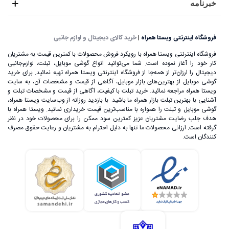
خبرنامه
فروشگاه اینترنتی ویستا همراه
|
خرید کالای دیجیتال و لوازم جانبی
فروشگاه اینترنتی ویستا همراه با رویکرد فروش محصولات با کمترین قیمت به مشتریان
کار خود را آغاز نموده است. شما می‌توانید انواع گوشی موبایل، تبلت، لوازم‌جانبی
دیجیتال را ارزان‌تر از همه‌جا از فروشگاه اینترنتی ویستا همراه تهیه نمائید. برای خرید
گوشی موبایل از بهترین‌های بازار موبایل، آگاهی از قیمت و مشخصات آن، به ‌سایت
ویستا همراه مراجعه نمائید. خرید تبلت با کیفیت، آگاهی از قیمت و مشخصات تبلت و
آشنایی با بهترین تبلت بازار همراه ما باشید. با بازدید روزانه از وب‌سایت ویستا همراه،
گوشی موبایل و تبلت را همواره با مناسب‌ترین قیمت خریداری نمائید. ویستا همراه با
هدف جلب رضایت مشتریان عزیز کمترین سود ممکن را برای محصولات خود در نظر
گرفته است. ارزانی محصولات ما تنها به دلیل احترام به مشتریان و رعایت حقوق مصرف
کنندگان است.