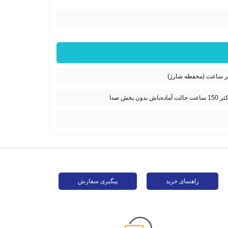
راهنمای خرید
پیگیری سفارش