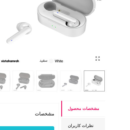
مشخصات محصول
مشخصات
نظرات کاربران