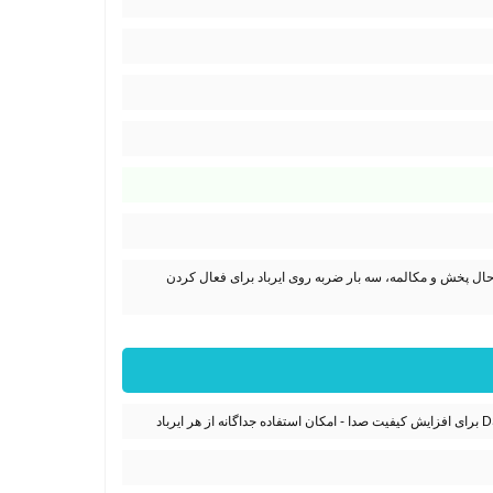
ال پخش و مکالمه، سه بار ضربه روی ایرباد برای فعال کردن