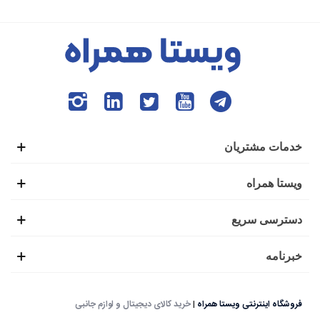
خدمات مشتریان
ویستا همراه
دسترسی سریع
خبرنامه
فروشگاه اینترنتی ویستا همراه
|
خرید کالای دیجیتال و لوازم جانبی