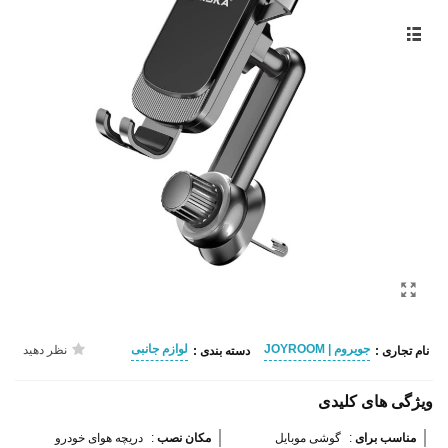
جویروم | JOYROOM
لوازم جانبی
نظر دهید
نام تجاری :
دسته بندی :
ویژگی های کلیدی
مناسب برای 
:
گوشی‌ موبایل
مکان نصب 
:
دریچه هوای خودرو