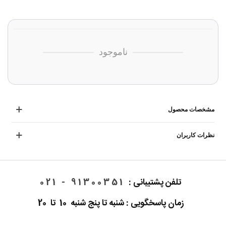
ناموجود
مشخصات محصول
نظرات کاربران
تلفن پشتیبانی :
91300351 - 021
زمان پاسخگویی : شنبه تا پنج شنبه 10 تا 20