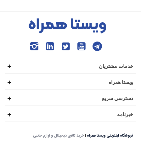
خدمات مشتریان
ویستا همراه
دسترسی سریع
خبرنامه
فروشگاه اینترنتی ویستا همراه
|
خرید کالای دیجیتال و لوازم جانبی