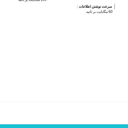
سرعت نوشتن اطلاعات 
:
60 مگابایت بر ثانیه