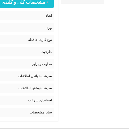
مشخصات کلی و کلیدی
ابعاد
وزن
نوع کارت حافظه
ظرفیت
مقاوم در برابر
سرعت خواندن اطلاعات
سرعت نوشتن اطلاعات
استاندارد سرعت
سایر مشخصات