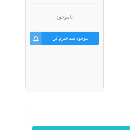
ناموجود
موجود شد خبرم کن