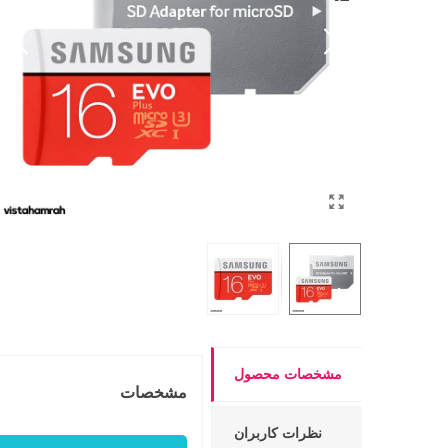
مشخصات محصول
مشخصات
نظرات کاربران