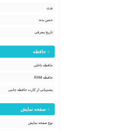
وزن
جنس بدنه
تاریخ معرفی
حافظه
حافظه داخلی
حافظه RAM
پشتیبانی از کارت حافظه جانبی
صفحه نمایش
نوع صفحه نمایش