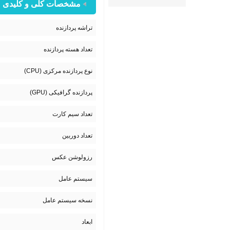
مشخصات کلی و کلیدی
تراشه پردازنده
تعداد هسته پردازنده
نوع پردازنده مرکزی (CPU)
پردازنده گرافیکی (GPU)
تعداد سیم کارت
تعداد دوربین
رزولوشن عکس
سیستم عامل
نسخه سیستم عامل
ابعاد