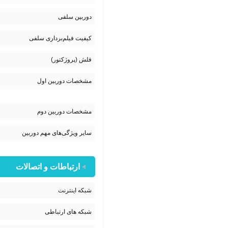
دوربین سلفی
کیفیت فیلم‌برداری سلفی
فلش (پروژکتور)
مشخصات دوربین اول
مشخصات دوربین دوم
سایر ویژگی‌های مهم دوربین
ارتباطات و اتصالات
شبکه اینترنت
شبکه های ارتباطی