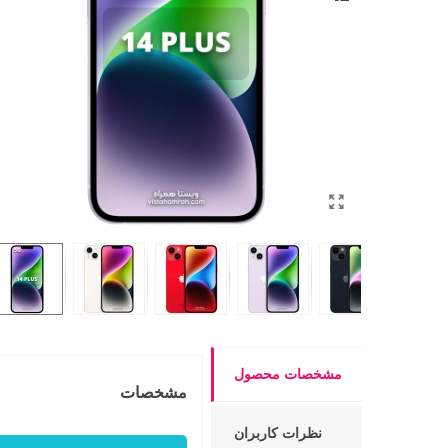
مشخصات محصول
مشخصات
نظرات کاربران