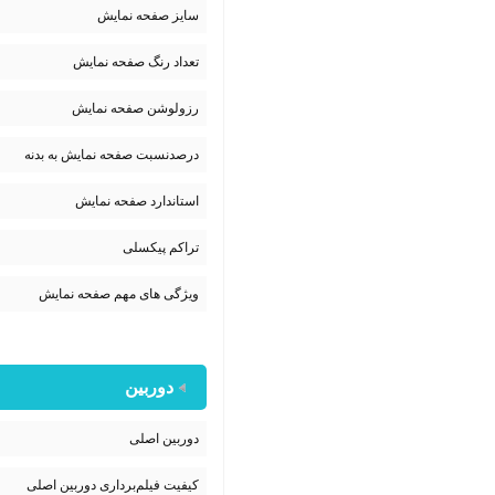
سایز صفحه نمایش
تعداد رنگ صفحه نمایش
رزولوشن صفحه نمایش
درصدنسبت صفحه نمایش به بدنه
استاندارد صفحه نمایش
تراکم پیکسلی
ویژگی های مهم صفحه نمایش
دوربین
دوربین اصلی
کیفیت فیلم‌برداری دوربین اصلی