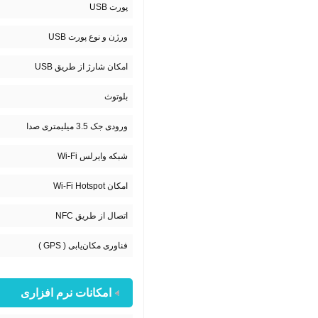
پورت USB
ورژن و نوع پورت USB
امکان شارژ از طریق USB
بلوتوث
ورودی جک 3.5 میلیمتری صدا
شبکه وایرلس Wi-Fi
امکان Wi-Fi Hotspot
اتصال از طریق NFC
فناوری مکان‌یابی ( GPS )
امکانات نرم افزاری