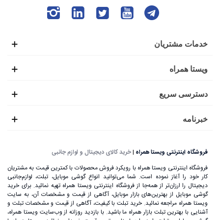
خدمات مشتریان
ویستا همراه
دسترسی سریع
خبرنامه
فروشگاه اینترنتی ویستا همراه
|
خرید کالای دیجیتال و لوازم جانبی
فروشگاه اینترنتی ویستا همراه با رویکرد فروش محصولات با کمترین قیمت به مشتریان
کار خود را آغاز نموده است. شما می‌توانید انواع گوشی موبایل، تبلت، لوازم‌جانبی
دیجیتال را ارزان‌تر از همه‌جا از فروشگاه اینترنتی ویستا همراه تهیه نمائید. برای خرید
گوشی موبایل از بهترین‌های بازار موبایل، آگاهی از قیمت و مشخصات آن، به ‌سایت
ویستا همراه مراجعه نمائید. خرید تبلت با کیفیت، آگاهی از قیمت و مشخصات تبلت و
آشنایی با بهترین تبلت بازار همراه ما باشید. با بازدید روزانه از وب‌سایت ویستا همراه،