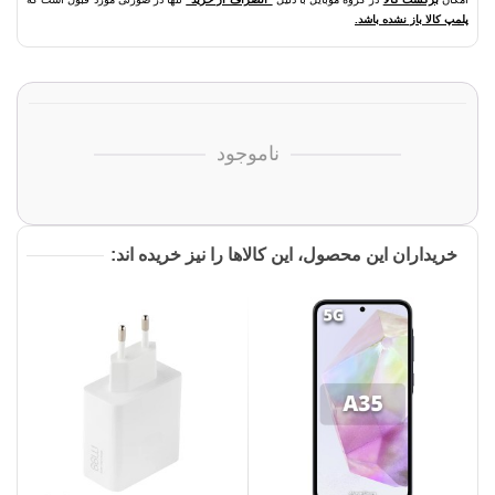
پلمپ کالا باز نشده باشد.
ناموجود
خریداران این محصول، این کالاها را نیز خریده اند: