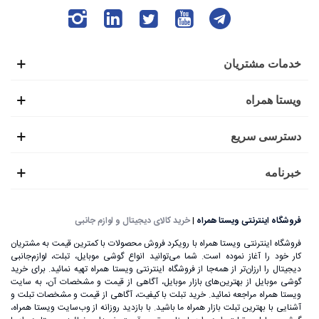
خدمات مشتریان
ویستا همراه
دسترسی سریع
خبرنامه
فروشگاه اینترنتی ویستا همراه
|
خرید کالای دیجیتال و لوازم جانبی
فروشگاه اینترنتی ویستا همراه با رویکرد فروش محصولات با کمترین قیمت به مشتریان
کار خود را آغاز نموده است. شما می‌توانید انواع گوشی موبایل، تبلت، لوازم‌جانبی
دیجیتال را ارزان‌تر از همه‌جا از فروشگاه اینترنتی ویستا همراه تهیه نمائید. برای خرید
گوشی موبایل از بهترین‌های بازار موبایل، آگاهی از قیمت و مشخصات آن، به ‌سایت
ویستا همراه مراجعه نمائید. خرید تبلت با کیفیت، آگاهی از قیمت و مشخصات تبلت و
آشنایی با بهترین تبلت بازار همراه ما باشید. با بازدید روزانه از وب‌سایت ویستا همراه،