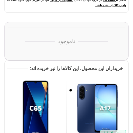
پلمپ کالا باز نشده باشد.
ناموجود
خریداران این محصول، این کالاها را نیز خریده اند:
مشکی
پرداخت اقساطی