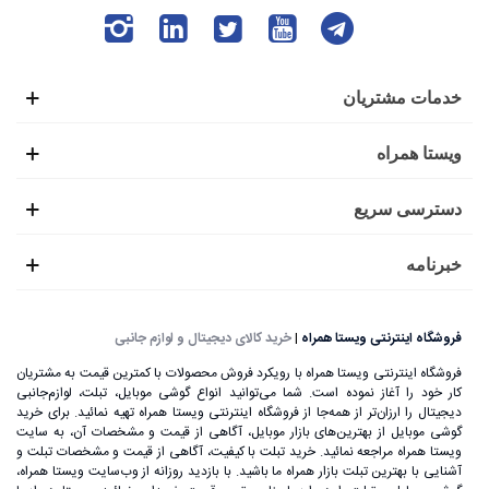
خدمات مشتریان
ویستا همراه
دسترسی سریع
خبرنامه
فروشگاه اینترنتی ویستا همراه
|
خرید کالای دیجیتال و لوازم جانبی
فروشگاه اینترنتی ویستا همراه با رویکرد فروش محصولات با کمترین قیمت به مشتریان
کار خود را آغاز نموده است. شما می‌توانید انواع گوشی موبایل، تبلت، لوازم‌جانبی
دیجیتال را ارزان‌تر از همه‌جا از فروشگاه اینترنتی ویستا همراه تهیه نمائید. برای خرید
گوشی موبایل از بهترین‌های بازار موبایل، آگاهی از قیمت و مشخصات آن، به ‌سایت
ویستا همراه مراجعه نمائید. خرید تبلت با کیفیت، آگاهی از قیمت و مشخصات تبلت و
آشنایی با بهترین تبلت بازار همراه ما باشید. با بازدید روزانه از وب‌سایت ویستا همراه،