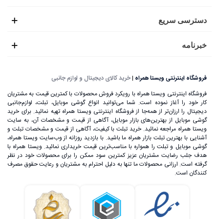
دسترسی سریع
خبرنامه
فروشگاه اینترنتی ویستا همراه
|
خرید کالای دیجیتال و لوازم جانبی
فروشگاه اینترنتی ویستا همراه با رویکرد فروش محصولات با کمترین قیمت به مشتریان
کار خود را آغاز نموده است. شما می‌توانید انواع گوشی موبایل، تبلت، لوازم‌جانبی
دیجیتال را ارزان‌تر از همه‌جا از فروشگاه اینترنتی ویستا همراه تهیه نمائید. برای خرید
گوشی موبایل از بهترین‌های بازار موبایل، آگاهی از قیمت و مشخصات آن، به ‌سایت
ویستا همراه مراجعه نمائید. خرید تبلت با کیفیت، آگاهی از قیمت و مشخصات تبلت و
آشنایی با بهترین تبلت بازار همراه ما باشید. با بازدید روزانه از وب‌سایت ویستا همراه،
گوشی موبایل و تبلت را همواره با مناسب‌ترین قیمت خریداری نمائید. ویستا همراه با
هدف جلب رضایت مشتریان عزیز کمترین سود ممکن را برای محصولات خود در نظر
گرفته است. ارزانی محصولات ما تنها به دلیل احترام به مشتریان و رعایت حقوق مصرف
کنندگان است.