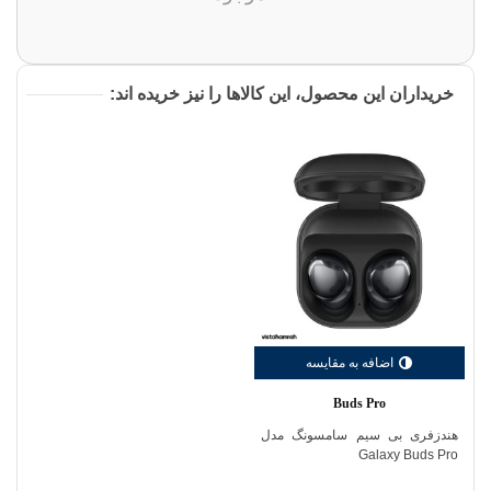
خریداران این محصول، این کالاها را نیز خریده اند:
اضافه به مقایسه
Buds Pro
هندزفری بی سیم سامسونگ مدل
Galaxy Buds Pro