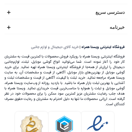
دسترسی سریع
خبرنامه
فروشگاه اینترنتی ویستا همراه
|
خرید کالای دیجیتال و لوازم جانبی
فروشگاه اینترنتی ویستا همراه با رویکرد فروش محصولات با کمترین قیمت به مشتریان
کار خود را آغاز نموده است. شما می‌توانید انواع گوشی موبایل، تبلت، لوازم‌جانبی
دیجیتال را ارزان‌تر از همه‌جا از فروشگاه اینترنتی ویستا همراه تهیه نمائید. برای خرید
گوشی موبایل از بهترین‌های بازار موبایل، آگاهی از قیمت و مشخصات آن، به ‌سایت
ویستا همراه مراجعه نمائید. خرید تبلت با کیفیت، آگاهی از قیمت و مشخصات تبلت و
آشنایی با بهترین تبلت بازار همراه ما باشید. با بازدید روزانه از وب‌سایت ویستا همراه،
گوشی موبایل و تبلت را همواره با مناسب‌ترین قیمت خریداری نمائید. ویستا همراه با
هدف جلب رضایت مشتریان عزیز کمترین سود ممکن را برای محصولات خود در نظر
گرفته است. ارزانی محصولات ما تنها به دلیل احترام به مشتریان و رعایت حقوق مصرف
کنندگان است.