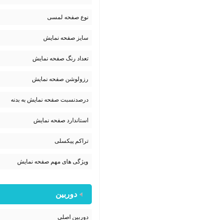
نوع صفحه لمسی
سایز صفحه نمایش
تعداد رنگ صفحه نمایش
رزولوشن صفحه نمایش
درصدنسبت صفحه نمایش به بدنه
استاندارد صفحه نمایش
تراکم پیکسلی
ویژگی های مهم صفحه نمایش
دوربین
دوربین اصلی