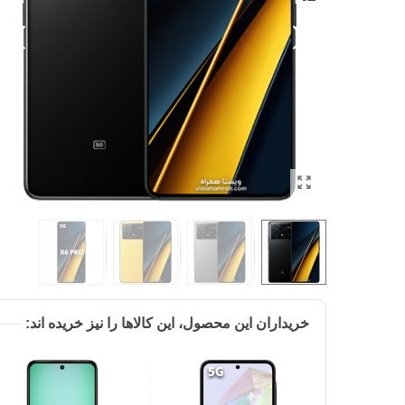
خریداران این محصول، این کالاها را نیز خریده اند: