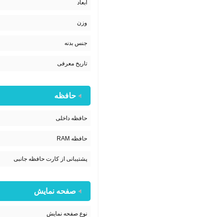
ابعاد
وزن
جنس بدنه
تاریخ معرفی
حافظه
حافظه داخلی
حافظه RAM
پشتیبانی از کارت حافظه جانبی
صفحه نمایش
نوع صفحه نمایش