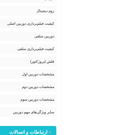
زوم دیجیتال
کیفیت فیلم‌برداری دوربین اصلی
دوربین سلفی
کیفیت فیلم‌برداری سلفی
فلش (پروژکتور)
مشخصات دوربین اول
مشخصات دوربین دوم
مشخصات دوربین سوم
سایر ویژگی‌های مهم دوربین
ارتباطات و اتصالات