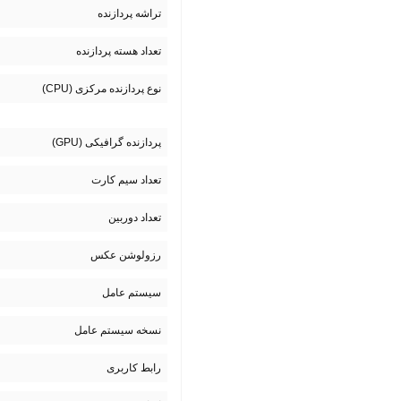
تراشه پردازنده
تعداد هسته پردازنده
نوع پردازنده مرکزی (CPU)
پردازنده گرافیکی (GPU)
تعداد سیم کارت
تعداد دوربین
رزولوشن عکس
سیستم عامل
نسخه سیستم عامل
رابط کاربری