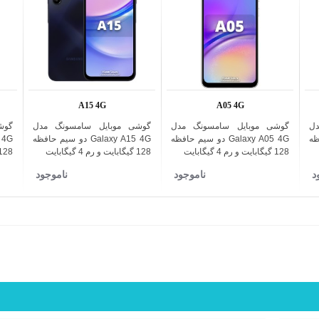
A15 4G
A05 4G
ل
گوشی موبایل سامسونگ مدل
گوشی موبایل سامسونگ مدل
گوش
اضافه به مقایسه
اضافه به مقایسه
فظه
Galaxy A05 4G دو سیم حافظه
Galaxy A15 4G دو سیم حافظه
128 گیگابایت و رم 4 گیگابایت
128 گیگابایت و رم 4 گیگابایت
128 گیگابایت و رم 6 گیگا
د
ناموجود
ناموجود