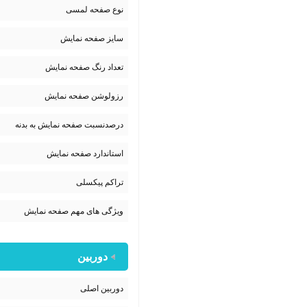
نوع صفحه لمسی
سایز صفحه نمایش
تعداد رنگ صفحه نمایش
رزولوشن صفحه نمایش
درصدنسبت صفحه نمایش به بدنه
استاندارد صفحه نمایش
تراکم پیکسلی
ویژگی های مهم صفحه نمایش
دوربین
دوربین اصلی