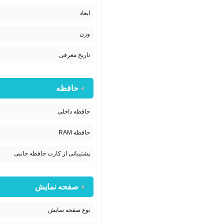
ابعاد
وزن
تاریخ معرفی
حافظه
حافظه داخلی
حافظه RAM
پشتیبانی از کارت حافظه جانبی
صفحه نمایش
نوع صفحه نمایش