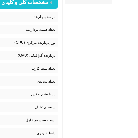
مشخصات کلی و کلیدی
تراشه پردازنده
تعداد هسته پردازنده
نوع پردازنده مرکزی (CPU)
پردازنده گرافیکی (GPU)
تعداد سیم کارت
تعداد دوربین
رزولوشن عکس
سیستم عامل
نسخه سیستم عامل
رابط کاربری