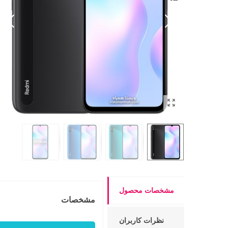
مشخصات محصول
مشخصات
نظرات کاربران