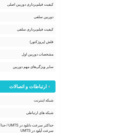
کیفیت فیلم‌برداری دوربین اصلی
دوربین سلفی
کیفیت فیلم‌برداری سلفی
فلش (پروژکتور)
مشخصات دوربین اول
سایر ویژگی‌های مهم دوربین
ارتباطات و اتصالات
شبکه اینترنت
شبکه های ارتباطی
حداکثر سرعت دانلود در TS
سرعت آپلود در UMTS