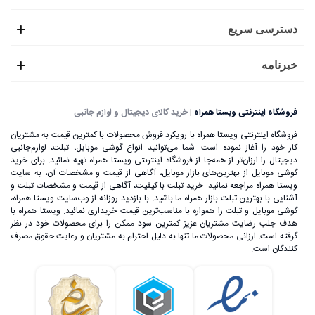
دسترسی سریع
خبرنامه
فروشگاه اینترنتی ویستا همراه
|
خرید کالای دیجیتال و لوازم جانبی
فروشگاه اینترنتی ویستا همراه با رویکرد فروش محصولات با کمترین قیمت به مشتریان
کار خود را آغاز نموده است. شما می‌توانید انواع گوشی موبایل، تبلت، لوازم‌جانبی
دیجیتال را ارزان‌تر از همه‌جا از فروشگاه اینترنتی ویستا همراه تهیه نمائید. برای خرید
گوشی موبایل از بهترین‌های بازار موبایل، آگاهی از قیمت و مشخصات آن، به ‌سایت
ویستا همراه مراجعه نمائید. خرید تبلت با کیفیت، آگاهی از قیمت و مشخصات تبلت و
آشنایی با بهترین تبلت بازار همراه ما باشید. با بازدید روزانه از وب‌سایت ویستا همراه،
گوشی موبایل و تبلت را همواره با مناسب‌ترین قیمت خریداری نمائید. ویستا همراه با
هدف جلب رضایت مشتریان عزیز کمترین سود ممکن را برای محصولات خود در نظر
گرفته است. ارزانی محصولات ما تنها به دلیل احترام به مشتریان و رعایت حقوق مصرف
کنندگان است.