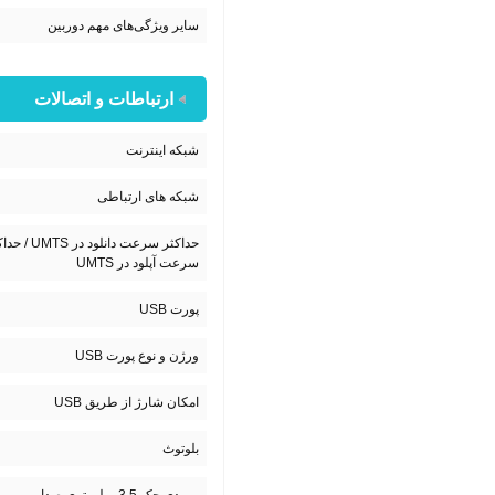
سایر ویژگی‌های مهم دوربین
ارتباطات و اتصالات
شبکه اینترنت
شبکه های ارتباطی
حداکثر سرعت دانلود در TS
سرعت آپلود در UMTS
پورت USB
ورژن و نوع پورت USB
امکان شارژ از طریق USB
بلوتوث