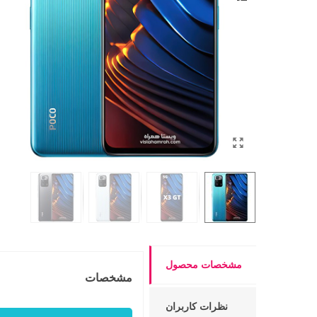
مشخصات محصول
مشخصات
نظرات کاربران