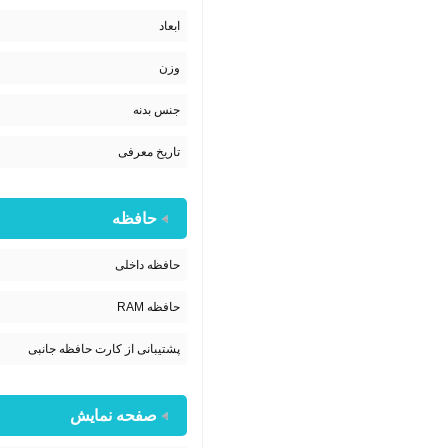
ابعاد
وزن
جنس بدنه
تاریخ معرفی
حافظه
حافظه داخلی
حافظه RAM
پشتیبانی از کارت حافظه جانبی
صفحه نمایش