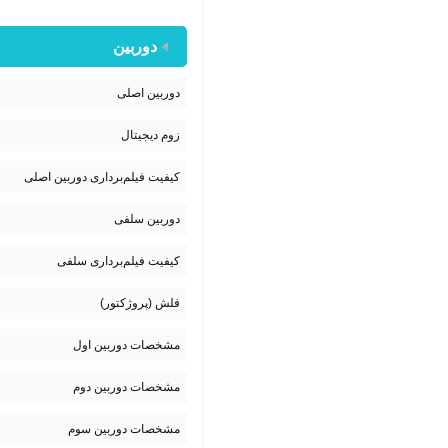
دوربین
دوربین اصلی
زوم دیجیتال
کیفیت فیلم‌برداری دوربین اصلی
دوربین سلفی
کیفیت فیلم‌برداری سلفی
فلش (پروژکتور)
مشخصات دوربین اول
مشخصات دوربین دوم
مشخصات دوربین سوم