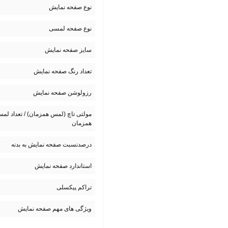
نوع صفحه نمایش
نوع صفحه لمسی
سایز صفحه نمایش
تعداد رنگ صفحه نمایش
رزولوشن صفحه نمایش
مولتی تاچ (لمس همزمان) / تعداد لم
همزمان
درصدنسبت صفحه نمایش به بدنه
استاندارد صفحه نمایش
تراکم پیکسلی
ویژگی های مهم صفحه نمایش