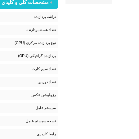
مشخصات کلی و کلیدی
تراشه پردازنده
تعداد هسته پردازنده
نوع پردازنده مرکزی (CPU)
پردازنده گرافیکی (GPU)
تعداد سیم کارت
تعداد دوربین
رزولوشن عکس
سیستم عامل
نسخه سیستم عامل
رابط کاربری