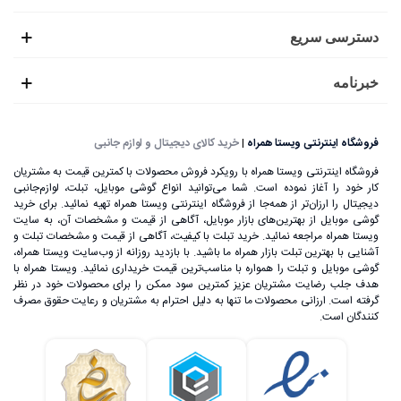
دسترسی سریع
خبرنامه
فروشگاه اینترنتی ویستا همراه
|
خرید کالای دیجیتال و لوازم جانبی
فروشگاه اینترنتی ویستا همراه با رویکرد فروش محصولات با کمترین قیمت به مشتریان
کار خود را آغاز نموده است. شما می‌توانید انواع گوشی موبایل، تبلت، لوازم‌جانبی
دیجیتال را ارزان‌تر از همه‌جا از فروشگاه اینترنتی ویستا همراه تهیه نمائید. برای خرید
گوشی موبایل از بهترین‌های بازار موبایل، آگاهی از قیمت و مشخصات آن، به ‌سایت
ویستا همراه مراجعه نمائید. خرید تبلت با کیفیت، آگاهی از قیمت و مشخصات تبلت و
آشنایی با بهترین تبلت بازار همراه ما باشید. با بازدید روزانه از وب‌سایت ویستا همراه،
گوشی موبایل و تبلت را همواره با مناسب‌ترین قیمت خریداری نمائید. ویستا همراه با
هدف جلب رضایت مشتریان عزیز کمترین سود ممکن را برای محصولات خود در نظر
گرفته است. ارزانی محصولات ما تنها به دلیل احترام به مشتریان و رعایت حقوق مصرف
کنندگان است.