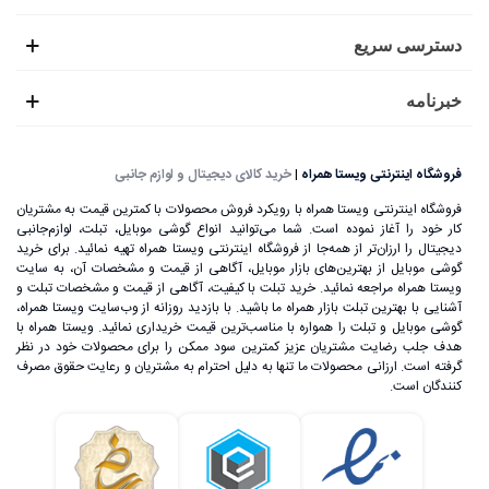
دسترسی سریع
خبرنامه
فروشگاه اینترنتی ویستا همراه
|
خرید کالای دیجیتال و لوازم جانبی
فروشگاه اینترنتی ویستا همراه با رویکرد فروش محصولات با کمترین قیمت به مشتریان
کار خود را آغاز نموده است. شما می‌توانید انواع گوشی موبایل، تبلت، لوازم‌جانبی
دیجیتال را ارزان‌تر از همه‌جا از فروشگاه اینترنتی ویستا همراه تهیه نمائید. برای خرید
گوشی موبایل از بهترین‌های بازار موبایل، آگاهی از قیمت و مشخصات آن، به ‌سایت
ویستا همراه مراجعه نمائید. خرید تبلت با کیفیت، آگاهی از قیمت و مشخصات تبلت و
آشنایی با بهترین تبلت بازار همراه ما باشید. با بازدید روزانه از وب‌سایت ویستا همراه،
گوشی موبایل و تبلت را همواره با مناسب‌ترین قیمت خریداری نمائید. ویستا همراه با
هدف جلب رضایت مشتریان عزیز کمترین سود ممکن را برای محصولات خود در نظر
گرفته است. ارزانی محصولات ما تنها به دلیل احترام به مشتریان و رعایت حقوق مصرف
کنندگان است.