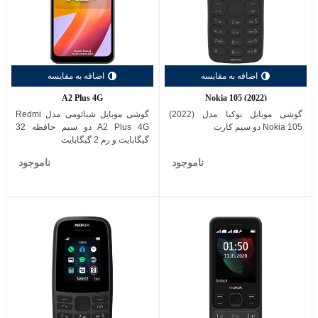
اضافه به مقایسه
اضافه به مقایسه
A2 Plus 4G
Nokia 105 (2022)
گوشی موبایل نوکیا مدل (2022)
گوشی موبایل شیائومی مدل Redmi
Nokia 105 دو سیم کارت
A2 Plus 4G دو سیم حافظه 32
گیگابایت و رم 2 گیگابایت
ناموجود
ناموجود