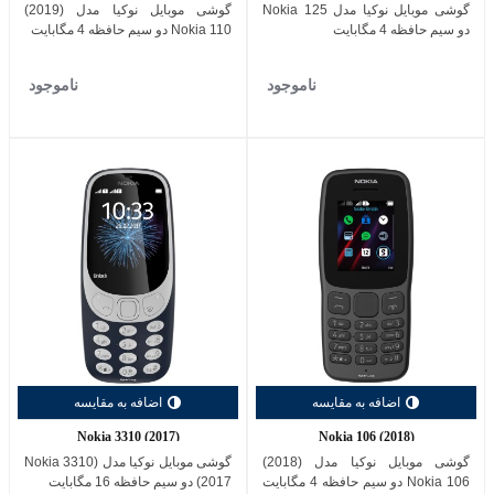
گوشی موبایل نوکیا مدل Nokia 125
گوشی موبایل نوکیا مدل (2019)
دو سیم حافظه 4 مگابایت
Nokia 110 دو سیم حافظه 4 مگابایت
ناموجود
ناموجود
اضافه به مقایسه
اضافه به مقایسه
Nokia 3310 (2017)
Nokia 106 (2018)
گوشی موبایل نوکیا مدل (2018)
گوشی موبایل نوکیا مدل (Nokia 3310
Nokia 106 دو سیم حافظه 4 مگابایت
(2017 دو سیم حافظه 16 مگابایت