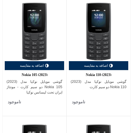
اضافه به مقایسه
اضافه به مقایسه
Nokia 105 (2023)
Nokia 110 (2023)
گوشی موبایل نوکیا مدل (2023)
گوشی موبایل نوکیا مدل (2023)
Nokia 110 دو سیم کارت
Nokia 105 دو سیم کارت - مونتاژ
ایران تحت لیسانس نوکیا
ناموجود
ناموجود