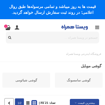
قیمت ها به روز میباشد و تمامی مرسوله‌ها طبق روال
اعلامی؛ در روند ثبت سفارش ارسال خواهد گردید.
0
فروشگاه اینترنتی ویستا همراه
گوشی موبایل
گوشی سامسونگ
گوشی شیائومی
بیشترین قیمت
تعداد: 21 کالا |
بعدی
1/2