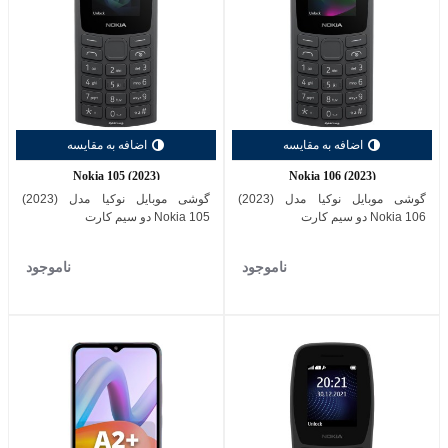
اضافه به مقایسه
اضافه به مقایسه
Nokia 105 (2023)
Nokia 106 (2023)
گوشی موبایل نوکیا مدل (2023)
گوشی موبایل نوکیا مدل (2023)
Nokia 106 دو سیم کارت
Nokia 105 دو سیم کارت
ناموجود
ناموجود