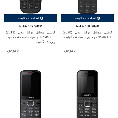
اضافه به مقایسه
اضافه به مقایسه
Nokia 105 (2019)
Nokia 150 (2020)
گوشی موبایل نوکیا مدل (2020)
گوشی موبایل نوکیا مدل (2019)
Nokia 150 دو سیم حافظه 4 مگابایت
Nokia 105 دو سیم حافظه 4 مگابایت
و رم 4 مگابایت
ناموجود
ناموجود