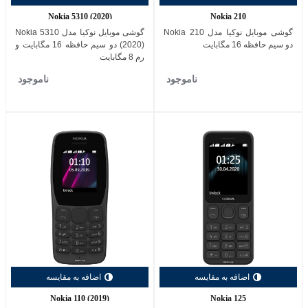
Nokia 5310 (2020)
Nokia 210
گوشی موبایل نوکیا مدل Nokia 210
گوشی موبایل نوکیا مدل Nokia 5310
دو سیم حافظه 16 مگابایت
(2020) دو سیم حافظه 16 مگابایت و
رم 8 مگابایت
ناموجود
ناموجود
اضافه به مقایسه
اضافه به مقایسه
Nokia 110 (2019)
Nokia 125