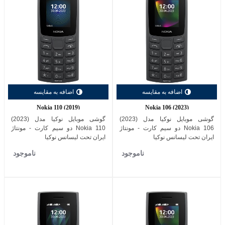
اضافه به مقایسه
اضافه به مقایسه
Nokia 110 (2019)
Nokia 106 (2023)
گوشی موبایل نوکیا مدل (2023)
گوشی موبایل نوکیا مدل (2023)
Nokia 106 دو سیم کارت - مونتاژ
Nokia 110 دو سیم کارت - مونتاژ
ایران تحت لیسانس نوکیا
ایران تحت لیسانس نوکیا
ناموجود
ناموجود