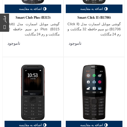
اضافه به مقایسه
اضافه به مقایسه
Smart Club Plus (B315)
Smart Click II (B1706)
فیلتر
گوشی موبایل اسمارت مدل (Click II
گوشی موبایل اسمارت مدل (Club
(B1706 دو سیم حافظه 32 مگابایت و
Plus (B315 دو سیم حافظه 32
رم 24 مگابایت
مگابایت و رم 24 مگابایت
ناموجود
ناموجود
اضافه به مقایسه
اضافه به مقایسه